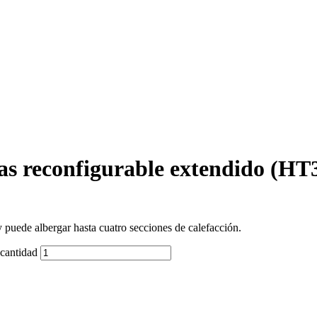
cas reconfigurable extendido (HT
 puede albergar hasta cuatro secciones de calefacción.
 cantidad