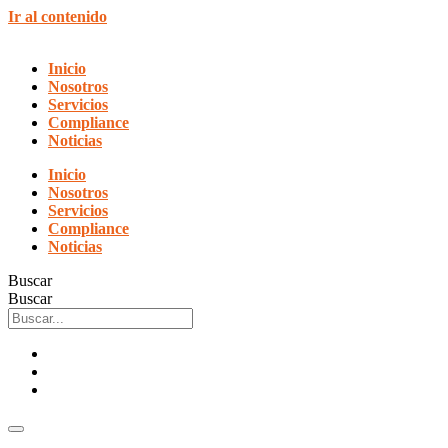
Ir al contenido
Inicio
Nosotros
Servicios
Compliance
Noticias
Inicio
Nosotros
Servicios
Compliance
Noticias
Buscar
Buscar