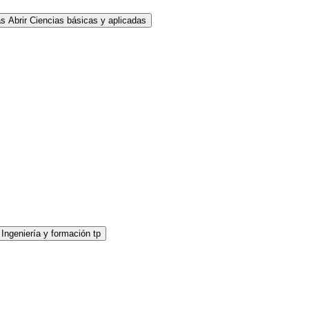
as
Abrir Ciencias básicas y aplicadas
 Ingeniería y formación tp