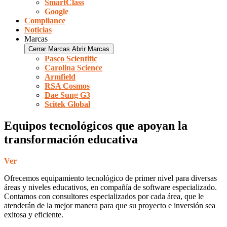
SmartClass
Google
Compliance
Noticias
Marcas
Cerrar Marcas
Abrir Marcas
Pasco Scientific
Carolina Science
Armfield
RSA Cosmos
Dae Sung G3
Scitek Global
Equipos tecnológicos que apoyan la
transformación educativa
Ver
Ofrecemos equipamiento tecnológico de primer nivel para diversas
áreas y niveles educativos, en compañía de software especializado.
Contamos con consultores especializados por cada área, que le
atenderán de la mejor manera para que su proyecto e inversión sea
exitosa y eficiente.