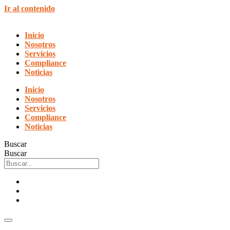
Ir al contenido
Inicio
Nosotros
Servicios
Compliance
Noticias
Inicio
Nosotros
Servicios
Compliance
Noticias
Buscar
Buscar