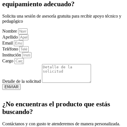
equipamiento adecuado?
Solicita una sesión de asesoría gratuita para recibir apoyo técnico y
pedagógico
Nombre
Apellido
Email
Teléfono
Institución
Cargo
Detalle de la solicitud
ENVIAR
¿No encuentras el producto que estás
buscando?
Contáctanos y con gusto te atenderemos de manera personalizada.