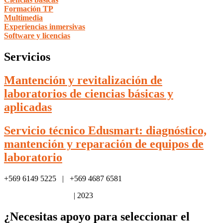
Formación TP
Multimedia
Experiencias inmersivas
Software y licencias
Servicios
Mantención y revitalización de
laboratorios de ciencias básicas y
aplicadas
Servicio técnico Edusmart: diagnóstico,
mantención y reparación de equipos de
laboratorio
+569 6149 5225 | +569 4687 6581
Política de privacidad
| 2023
¿Necesitas apoyo para seleccionar el