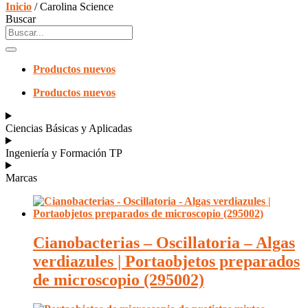
Inicio
/ Carolina Science
Buscar
Productos nuevos
Productos nuevos
Ciencias Básicas y Aplicadas
Ingeniería y Formación TP
Marcas
Cianobacterias – Oscillatoria – Algas
verdiazules | Portaobjetos preparados
de microscopio (295002)