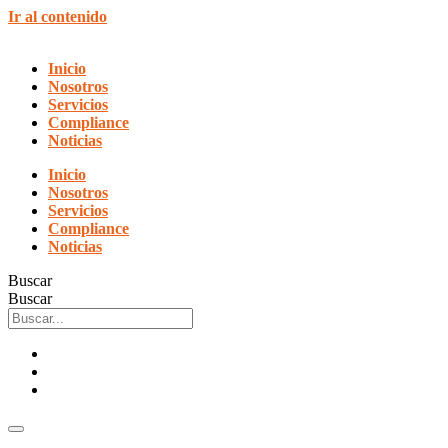
Ir al contenido
Inicio
Nosotros
Servicios
Compliance
Noticias
Inicio
Nosotros
Servicios
Compliance
Noticias
Buscar
Buscar