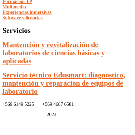
Formación TP
Multimedia
Experiencias inmersivas
Software y licencias
Servicios
Mantención y revitalización de
laboratorios de ciencias básicas y
aplicadas
Servicio técnico Edusmart: diagnóstico,
mantención y reparación de equipos de
laboratorio
+569 6149 5225 | +569 4687 6581
Política de privacidad
| 2023