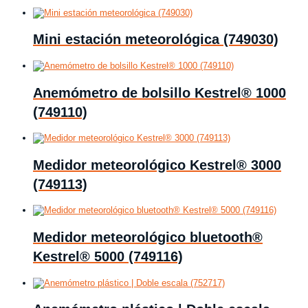
Mini estación meteorológica (749030)
Anemómetro de bolsillo Kestrel® 1000
(749110)
Medidor meteorológico Kestrel® 3000
(749113)
Medidor meteorológico bluetooth®
Kestrel® 5000 (749116)