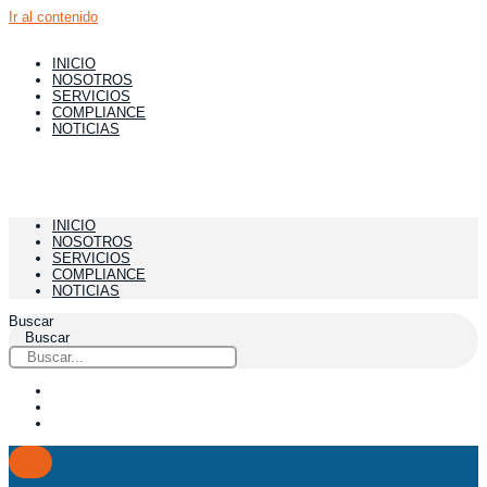
Ir al contenido
INICIO
NOSOTROS
SERVICIOS
COMPLIANCE
NOTICIAS
INICIO
NOSOTROS
SERVICIOS
COMPLIANCE
NOTICIAS
Buscar
Buscar