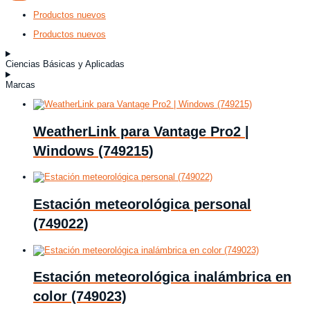
Productos nuevos
Productos nuevos
Ciencias Básicas y Aplicadas
Marcas
WeatherLink para Vantage Pro2 |
Windows (749215)
Estación meteorológica personal
(749022)
Estación meteorológica inalámbrica en
color (749023)