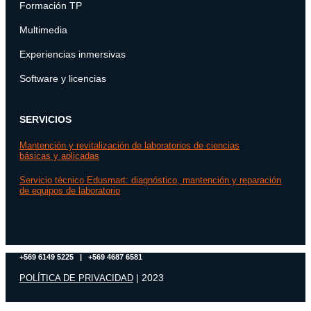
Formación TP
Multimedia
Experiencias inmersivas
Software y licencias
SERVICIOS
Mantención y revitalización de laboratorios de ciencias
básicas y aplicadas
Servicio técnico Edusmart: diagnóstico, mantención y reparación
de equipos de laboratorio
+569 6149 5225 | +569 4687 6581
| 2023
POLÍTICA DE PRIVACIDAD