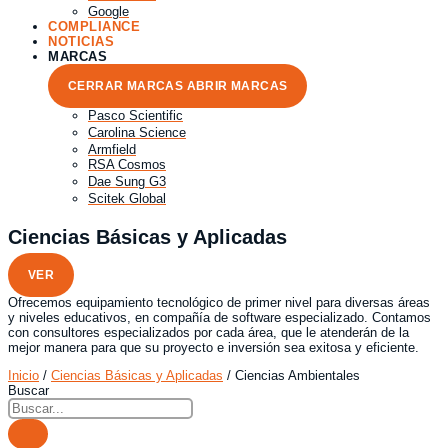
Google
COMPLIANCE
NOTICIAS
MARCAS
CERRAR MARCAS
ABRIR MARCAS
Pasco Scientific
Carolina Science
Armfield
RSA Cosmos
Dae Sung G3
Scitek Global
Ciencias Básicas y Aplicadas
VER
Ofrecemos equipamiento tecnológico de primer nivel para diversas áreas
y niveles educativos, en compañía de software especializado. Contamos
con consultores especializados por cada área, que le atenderán de la
mejor manera para que su proyecto e inversión sea exitosa y eficiente.
Inicio
/
Ciencias Básicas y Aplicadas
/ Ciencias Ambientales
Buscar