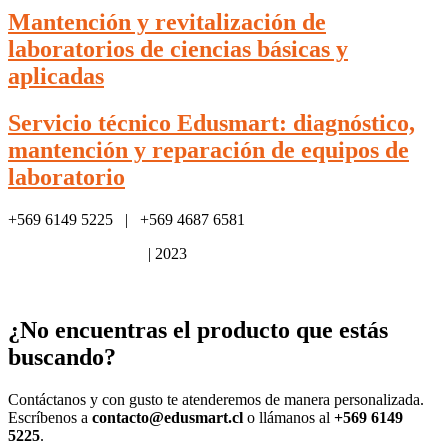
Mantención y revitalización de
laboratorios de ciencias básicas y
aplicadas
Servicio técnico Edusmart: diagnóstico,
mantención y reparación de equipos de
laboratorio
+569 6149 5225 | +569 4687 6581
Política de privacidad
| 2023
¿No encuentras el producto que estás
buscando?
Contáctanos y con gusto te atenderemos de manera personalizada.
Escríbenos a
contacto@edusmart.cl
o llámanos al
+569 6149
5225
.