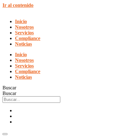
Ir al contenido
Inicio
Nosotros
Servicios
Compliance
Noticias
Inicio
Nosotros
Servicios
Compliance
Noticias
Buscar
Buscar