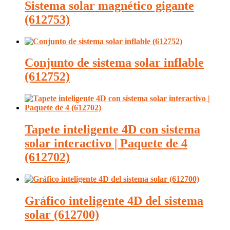
Sistema solar magnético gigante
(612753)
Conjunto de sistema solar inflable
(612752)
Tapete inteligente 4D con sistema
solar interactivo | Paquete de 4
(612702)
Gráfico inteligente 4D del sistema
solar (612700)