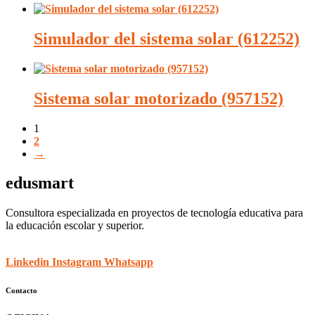
Simulador del sistema solar (612252)
Sistema solar motorizado (957152)
1
2
→
edusmart
Consultora especializada en proyectos de tecnología educativa para
la educación escolar y superior.
Linkedin
Instagram
Whatsapp
Contacto