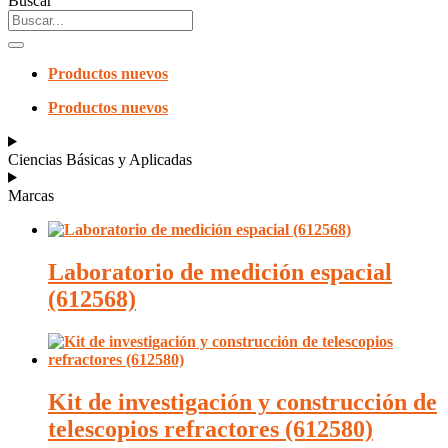
Buscar
Productos nuevos
Productos nuevos
Ciencias Básicas y Aplicadas
Marcas
Laboratorio de medición espacial
(612568)
Kit de investigación y construcción de
telescopios refractores (612580)