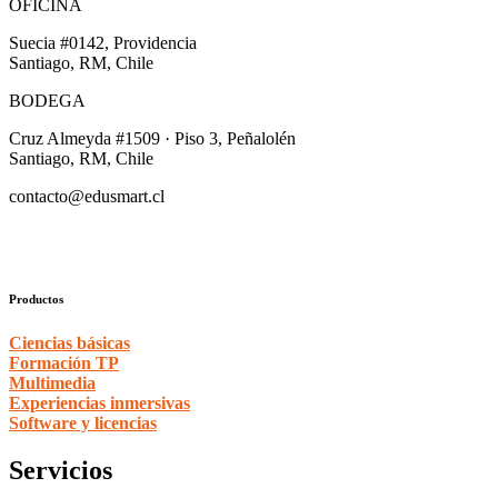
OFICINA
Suecia #0142, Providencia
Santiago, RM, Chile
BODEGA
Cruz Almeyda #1509 · Piso 3, Peñalolén
Santiago, RM, Chile
contacto@edusmart.cl
Productos
Ciencias básicas
Formación TP
Multimedia
Experiencias inmersivas
Software y licencias
Servicios