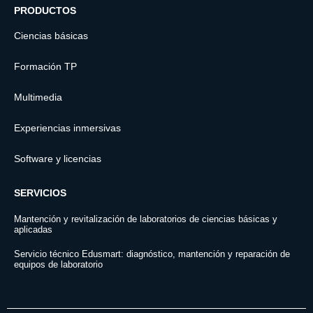
PRODUCTOS
Ciencias básicas
Formación TP
Multimedia
Experiencias inmersivas
Software y licencias
SERVICIOS
Mantención y revitalización de laboratorios de ciencias básicas y
aplicadas
Servicio técnico Edusmart: diagnóstico, mantención y reparación de
equipos de laboratorio