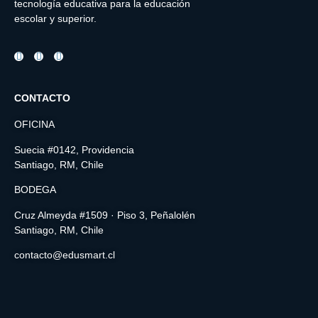
tecnología educativa para la educación
escolar y superior.
CONTACTO
OFICINA
Suecia #0142, Providencia
Santiago, RM, Chile
BODEGA
Cruz Almeyda #1509 · Piso 3, Peñalolén
Santiago, RM, Chile
contacto@edusmart.cl