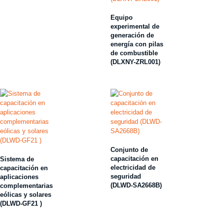
Equipo
experimental de
generación de
energía con pilas
de combustible
(DLXNY-ZRL001)
Conjunto de
capacitación en
Sistema de
electricidad de
capacitación en
seguridad
aplicaciones
(DLWD-SA2668B)
complementarias
eólicas y solares
(DLWD-GF21 )