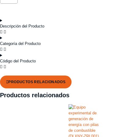
Descripción del Producto
Categoría del Producto
Código del Producto
PRODUCTOS RELACIONADOS
Productos relacionados