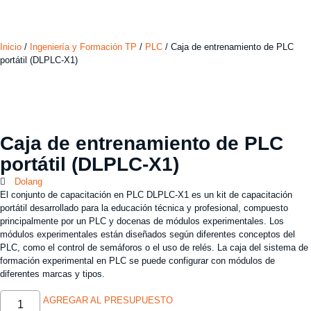
Inicio
/
Ingeniería y Formación TP
/
PLC
/ Caja de entrenamiento de PLC
portátil (DLPLC-X1)
Caja de entrenamiento de PLC
portátil (DLPLC-X1)
Dolang
El conjunto de capacitación en PLC DLPLC-X1 es un kit de capacitación
portátil desarrollado para la educación técnica y profesional, compuesto
principalmente por un PLC y docenas de módulos experimentales. Los
módulos experimentales están diseñados según diferentes conceptos del
PLC, como el control de semáforos o el uso de relés. La caja del sistema de
formación experimental en PLC se puede configurar con módulos de
diferentes marcas y tipos.
AGREGAR AL PRESUPUESTO