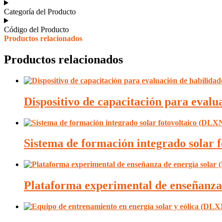
Categoría del Producto
Código del Producto
Productos relacionados
Productos relacionados
Dispositivo de capacitación para eva
Sistema de formación integrado solar
Plataforma experimental de enseñanz