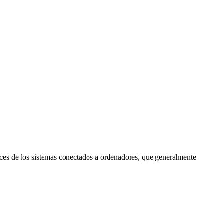
nces de los sistemas conectados a ordenadores, que generalmente