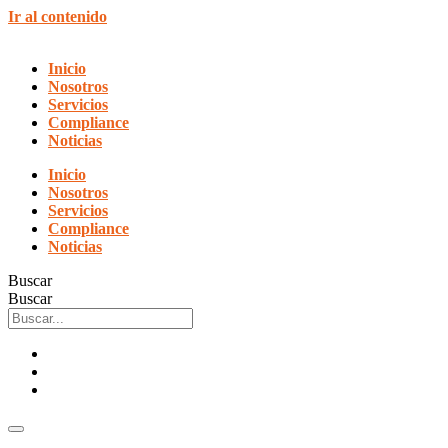
Ir al contenido
Inicio
Nosotros
Servicios
Compliance
Noticias
Inicio
Nosotros
Servicios
Compliance
Noticias
Buscar
Buscar