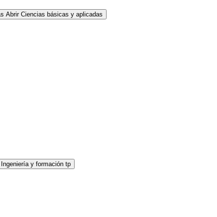
as
Abrir Ciencias básicas y aplicadas
 Ingeniería y formación tp