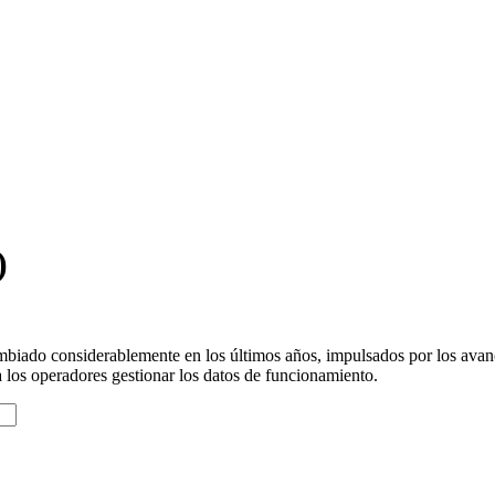
)
ambiado considerablemente en los últimos años, impulsados ​​por los ava
 los operadores gestionar los datos de funcionamiento.