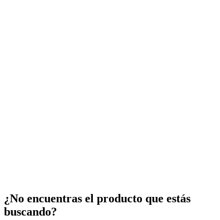
¿No encuentras el producto que estás
buscando?