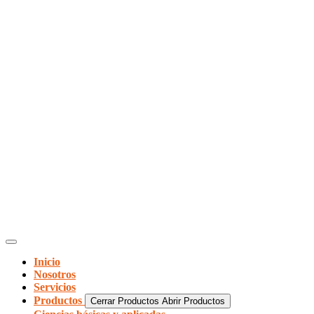
Inicio
Nosotros
Servicios
Productos
Cerrar Productos
Abrir Productos