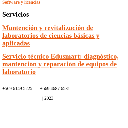
Software y licencias
Servicios
Mantención y revitalización de
laboratorios de ciencias básicas y
aplicadas
Servicio técnico Edusmart: diagnóstico,
mantención y reparación de equipos de
laboratorio
+569 6149 5225 | +569 4687 6581
Política de privacidad
| 2023