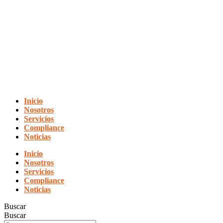
Inicio
Nosotros
Servicios
Compliance
Noticias
Inicio
Nosotros
Servicios
Compliance
Noticias
Buscar
Buscar