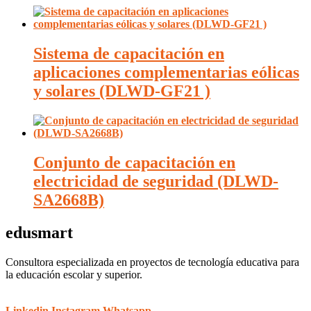
Sistema de capacitación en
aplicaciones complementarias eólicas
y solares (DLWD-GF21 )
Conjunto de capacitación en
electricidad de seguridad (DLWD-
SA2668B)
edusmart
Consultora especializada en proyectos de tecnología educativa para
la educación escolar y superior.
Linkedin
Instagram
Whatsapp