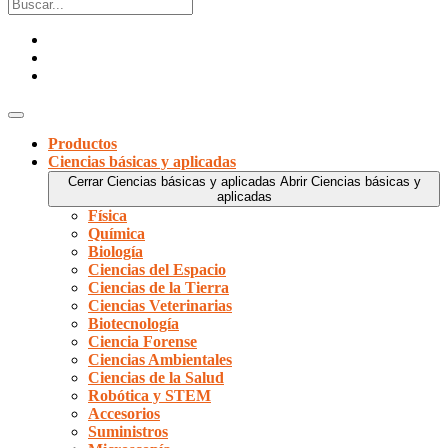
Productos
Ciencias básicas y aplicadas
Cerrar Ciencias básicas y aplicadas
Abrir Ciencias básicas y
aplicadas
Física
Química
Biología
Ciencias del Espacio
Ciencias de la Tierra
Ciencias Veterinarias
Biotecnología
Ciencia Forense
Ciencias Ambientales
Ciencias de la Salud
Robótica y STEM
Accesorios
Suministros