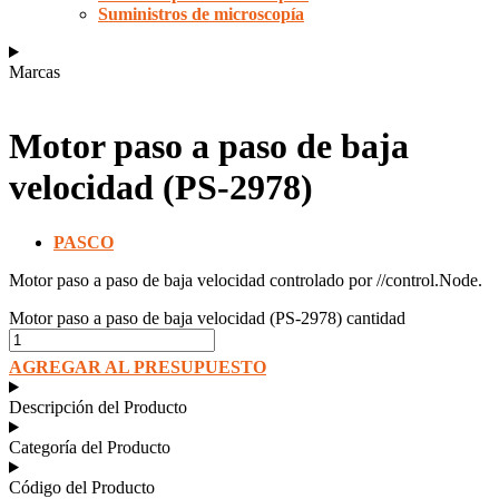
Suministros de microscopía
Marcas
Motor paso a paso de baja
velocidad (PS-2978)
PASCO
Motor paso a paso de baja velocidad controlado por //control.Node.
Motor paso a paso de baja velocidad (PS-2978) cantidad
AGREGAR AL PRESUPUESTO
Descripción del Producto
Categoría del Producto
Código del Producto