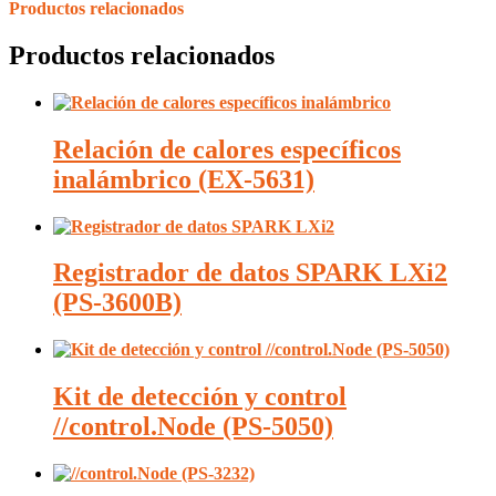
Productos relacionados
Productos relacionados
Relación de calores específicos
inalámbrico (EX-5631)
Registrador de datos SPARK LXi2
(PS-3600B)
Kit de detección y control
//control.Node (PS-5050)