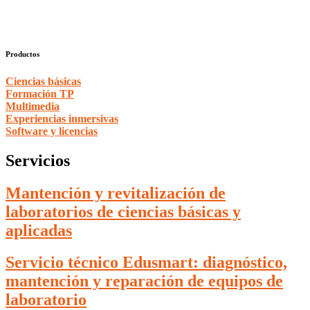
Productos
Ciencias básicas
Formación TP
Multimedia
Experiencias inmersivas
Software y licencias
Servicios
Mantención y revitalización de
laboratorios de ciencias básicas y
aplicadas
Servicio técnico Edusmart: diagnóstico,
mantención y reparación de equipos de
laboratorio