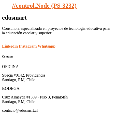
//control.Node (PS-3232)
edusmart
Consultora especializada en proyectos de tecnología educativa para
la educación escolar y superior.
Linkedin
Instagram
Whatsapp
Contacto
OFICINA
Suecia #0142, Providencia
Santiago, RM, Chile
BODEGA
Cruz Almeyda #1509 · Piso 3, Peñalolén
Santiago, RM, Chile
contacto@edusmart.cl