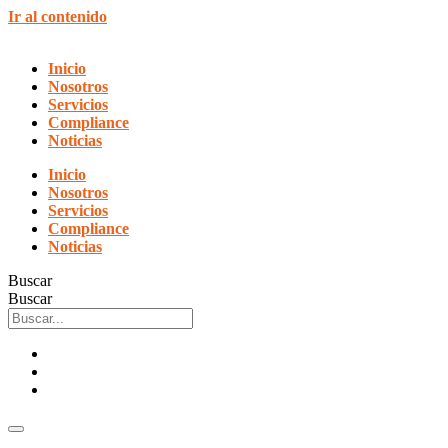
Ir al contenido
Inicio
Nosotros
Servicios
Compliance
Noticias
Inicio
Nosotros
Servicios
Compliance
Noticias
Buscar
Buscar