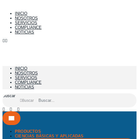
Ir
al
INICIO
contenido
NOSOTROS
SERVICIOS
COMPLIANCE
NOTICIAS
INICIO
NOSOTROS
SERVICIOS
COMPLIANCE
NOTICIAS
Buscar
Buscar
PRODUCTOS
CIENCIAS BÁSICAS Y APLICADAS