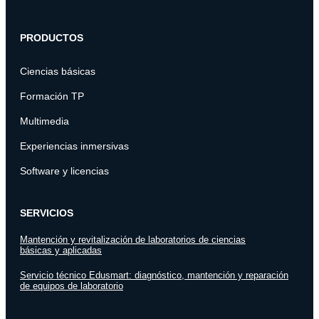
PRODUCTOS
Ciencias básicas
Formación TP
Multimedia
Experiencias inmersivas
Software y licencias
SERVICIOS
Mantención y revitalización de laboratorios de ciencias
básicas y aplicadas
Servicio técnico Edusmart: diagnóstico, mantención y reparación
de equipos de laboratorio