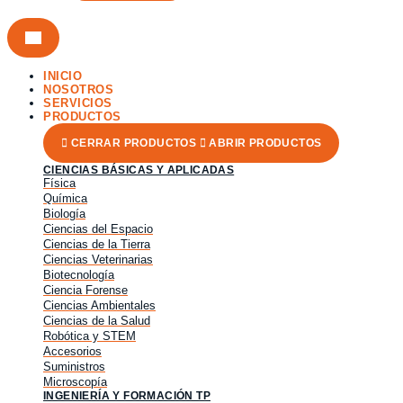
INICIO
NOSOTROS
SERVICIOS
PRODUCTOS
CERRAR PRODUCTOS
ABRIR PRODUCTOS
CIENCIAS BÁSICAS Y APLICADAS
Física
Química
Biología
Ciencias del Espacio
Ciencias de la Tierra
Ciencias Veterinarias
Biotecnología
Ciencia Forense
Ciencias Ambientales
Ciencias de la Salud
Robótica y STEM
Accesorios
Suministros
Microscopía
INGENIERÍA Y FORMACIÓN TP