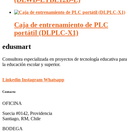
Caja de entrenamiento de PLC
portátil (DLPLC-X1)
edusmart
Consultora especializada en proyectos de tecnología educativa para
la educación escolar y superior.
Linkedin
Instagram
Whatsapp
Contacto
OFICINA
Suecia #0142, Providencia
Santiago, RM, Chile
BODEGA