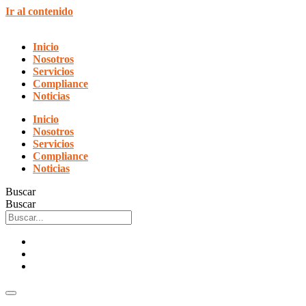
Ir al contenido
Inicio
Nosotros
Servicios
Compliance
Noticias
Inicio
Nosotros
Servicios
Compliance
Noticias
Buscar
Buscar