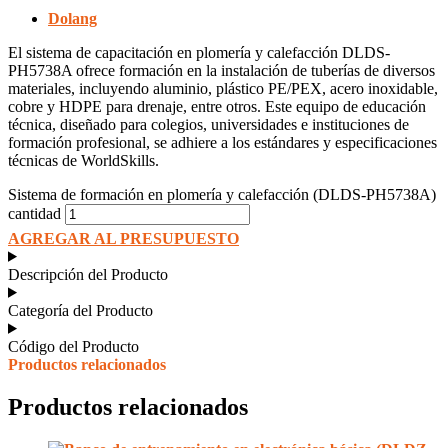
Dolang
El sistema de capacitación en plomería y calefacción DLDS-
PH5738A ofrece formación en la instalación de tuberías de diversos
materiales, incluyendo aluminio, plástico PE/PEX, acero inoxidable,
cobre y HDPE para drenaje, entre otros. Este equipo de educación
técnica, diseñado para colegios, universidades e instituciones de
formación profesional, se adhiere a los estándares y especificaciones
técnicas de WorldSkills.
Sistema de formación en plomería y calefacción (DLDS-PH5738A)
cantidad
AGREGAR AL PRESUPUESTO
Descripción del Producto
Categoría del Producto
Código del Producto
Productos relacionados
Productos relacionados