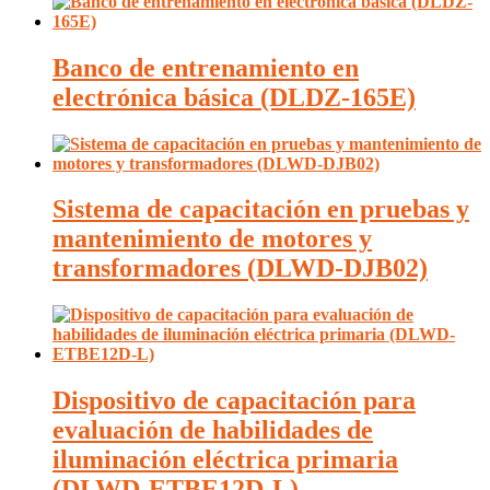
Banco de entrenamiento en
electrónica básica (DLDZ-165E)
Sistema de capacitación en pruebas y
mantenimiento de motores y
transformadores (DLWD-DJB02)
Dispositivo de capacitación para
evaluación de habilidades de
iluminación eléctrica primaria
(DLWD-ETBE12D-L)