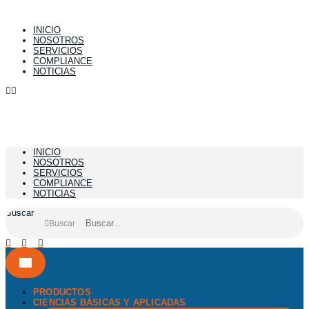
Ir
al
INICIO
contenido
NOSOTROS
SERVICIOS
COMPLIANCE
NOTICIAS
INICIO
NOSOTROS
SERVICIOS
COMPLIANCE
NOTICIAS
Buscar
Buscar
PRODUCTOS
CIENCIAS BÁSICAS Y APLICADAS