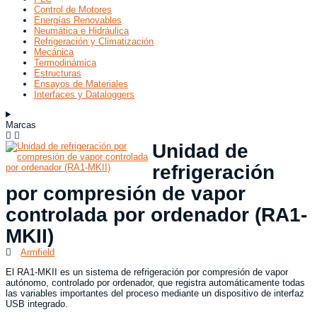
Control de Motores
Energías Renovables
Neumática e Hidráulica
Refrigeración y Climatización
Mecánica
Termodinámica
Estructuras
Ensayos de Materiales
Interfaces y Dataloggers
Marcas
Unidad de
refrigeración
por compresión de vapor
controlada por ordenador (RA1-
MKII)
Armfield
El RA1-MKII es un sistema de refrigeración por compresión de vapor
autónomo, controlado por ordenador, que registra automáticamente todas
las variables importantes del proceso mediante un dispositivo de interfaz
USB integrado.