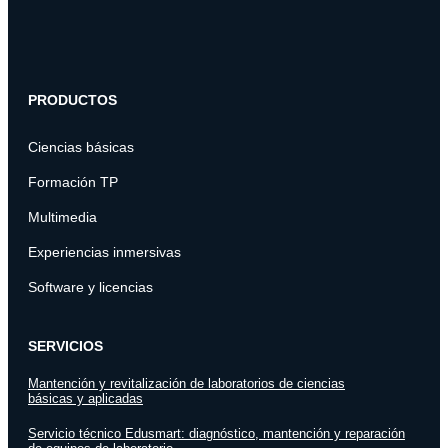
PRODUCTOS
Ciencias básicas
Formación TP
Multimedia
Experiencias inmersivas
Software y licencias
SERVICIOS
Mantención y revitalización de laboratorios de ciencias
básicas y aplicadas
Servicio técnico Edusmart: diagnóstico, mantención y reparación