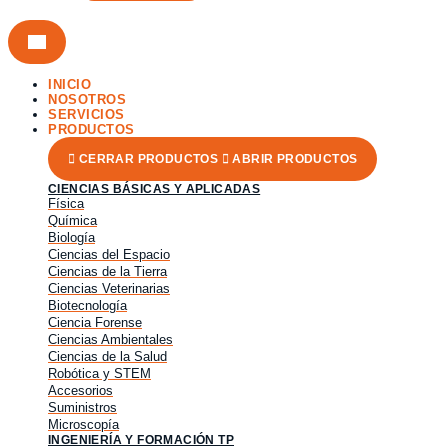
INICIO
NOSOTROS
SERVICIOS
PRODUCTOS
CERRAR PRODUCTOS
ABRIR PRODUCTOS
CIENCIAS BÁSICAS Y APLICADAS
Física
Química
Biología
Ciencias del Espacio
Ciencias de la Tierra
Ciencias Veterinarias
Biotecnología
Ciencia Forense
Ciencias Ambientales
Ciencias de la Salud
Robótica y STEM
Accesorios
Suministros
Microscopía
INGENIERÍA Y FORMACIÓN TP