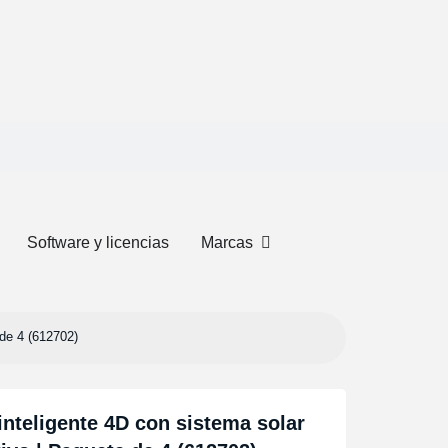
Software y licencias
Marcas
 de 4 (612702)
inteligente 4D con sistema solar