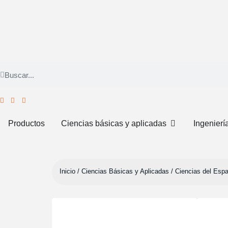
Productos
Ciencias básicas y aplicadas
Ingenierí
Inicio
Ciencias Básicas y Aplicadas
Ciencias del Espa
/
/