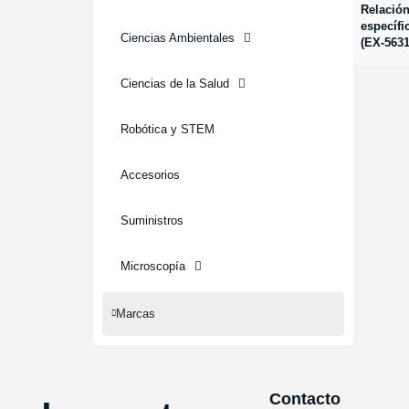
Relación
específi
Ciencias Ambientales
(EX-5631
Ciencias de la Salud
Robótica y STEM
Accesorios
Suministros
Microscopía
Marcas
Contacto