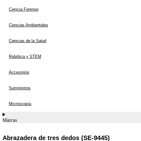
Ciencia Forense
Ciencias Ambientales
Ciencias de la Salud
Robótica y STEM
Accesorios
Suministros
Microscopía
Marcas
Abrazadera de tres dedos (SE-9445)