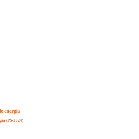
gía (PS-3324)