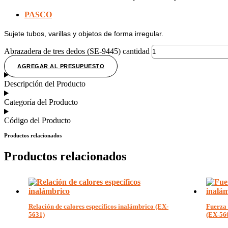
PASCO
Sujete tubos, varillas y objetos de forma irregular.
Abrazadera de tres dedos (SE-9445) cantidad
AGREGAR AL PRESUPUESTO
Descripción del Producto
Categoría del Producto
Código del Producto
Productos relacionados
Productos relacionados
Relación de calores específicos inalámbrico (EX-
Fuerza 
5631)
(EX-56