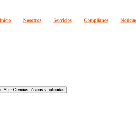
Inicio
Nosotros
Servicios
Compliance
Noticia
as
Abrir Ciencias básicas y aplicadas