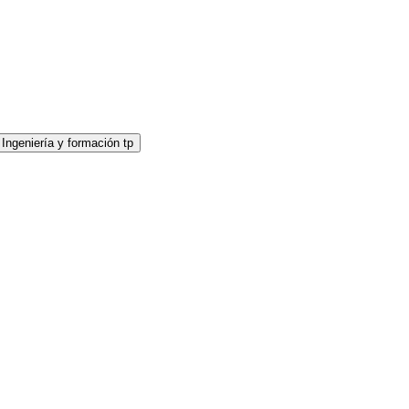
 Ingeniería y formación tp