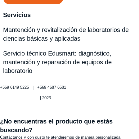
Servicios
Mantención y revitalización de laboratorios de
ciencias básicas y aplicadas
Servicio técnico Edusmart: diagnóstico,
mantención y reparación de equipos de
laboratorio
+569 6149 5225 | +569 4687 6581
Política de privacidad
| 2023
¿No encuentras el producto que estás
buscando?
Contáctanos y con gusto te atenderemos de manera personalizada.