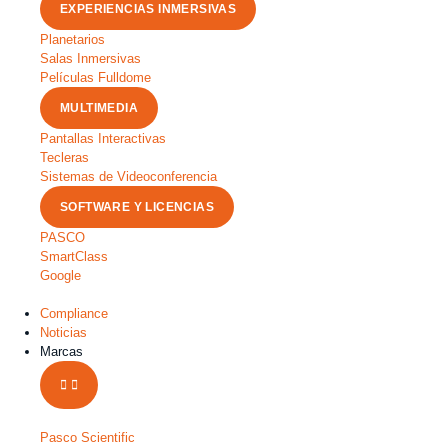
EXPERIENCIAS INMERSIVAS
Planetarios
Salas Inmersivas
Películas Fulldome
MULTIMEDIA
Pantallas Interactivas
Tecleras
Sistemas de Videoconferencia
SOFTWARE Y LICENCIAS
PASCO
SmartClass
Google
Compliance
Noticias
Marcas
Pasco Scientific