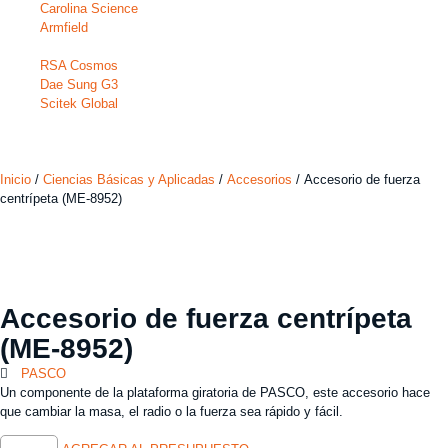
Carolina Science
Armfield
RSA Cosmos
Dae Sung G3
Scitek Global
Inicio
/
Ciencias Básicas y Aplicadas
/
Accesorios
/ Accesorio de fuerza
centrípeta (ME-8952)
Accesorio de fuerza centrípeta
(ME-8952)
PASCO
Un componente de la plataforma giratoria de PASCO, este accesorio hace
que cambiar la masa, el radio o la fuerza sea rápido y fácil.