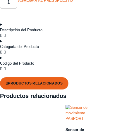
AGREGAR AL PRESUPUESTO
Descripción del Producto
Categoría del Producto
Código del Producto
PRODUCTOS RELACIONADOS
Productos relacionados
Sensor de