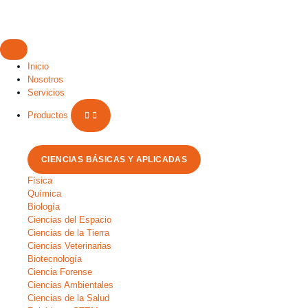
Inicio
Nosotros
Servicios
Productos
CIENCIAS BÁSICAS Y APLICADAS
Física
Química
Biología
Ciencias del Espacio
Ciencias de la Tierra
Ciencias Veterinarias
Biotecnología
Ciencia Forense
Ciencias Ambientales
Ciencias de la Salud