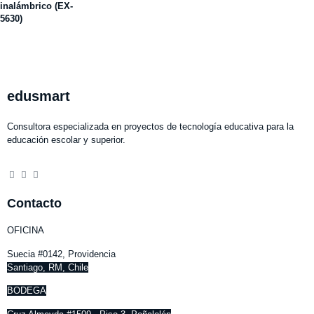
inalámbrico (EX-
5630)
edusmart
Consultora especializada en proyectos de tecnología educativa para la
educación escolar y superior.
Contacto
OFICINA
Suecia #0142, Providencia
Santiago, RM, Chile
BODEGA