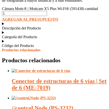
de fotogramas a mayor distancia y a más estudiantes.
Cámara Motic® | Moticam X5 Plus Wi-Fi® (591438) cantidad
AGREGAR AL PRESUPUESTO
Descripción del Producto
Categoría del Producto
Código del Producto
Productos relacionados
Productos relacionados
Conector de estructuras de 6 vías | Set
de 6 (ME-7019)
//control.Node (PS-3232)