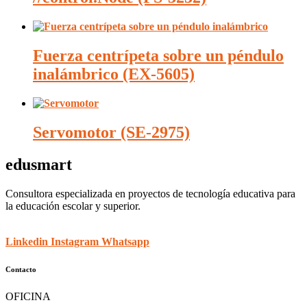
Fuerza centrípeta sobre un péndulo
inalámbrico (EX-5605)
Servomotor (SE-2975)
edusmart
Consultora especializada en proyectos de tecnología educativa para
la educación escolar y superior.
Linkedin
Instagram
Whatsapp
Contacto
OFICINA