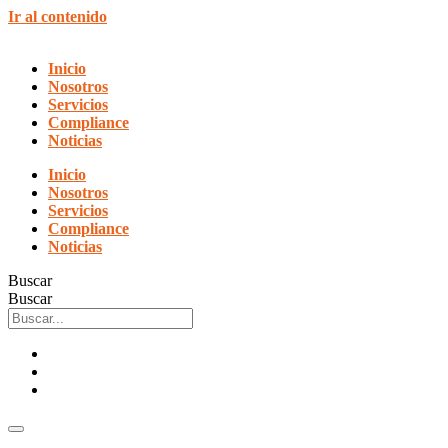
Ir al contenido
Inicio
Nosotros
Servicios
Compliance
Noticias
Inicio
Nosotros
Servicios
Compliance
Noticias
Buscar
Buscar