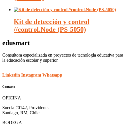
Kit de detección y control
//control.Node (PS-5050)
edusmart
Consultora especializada en proyectos de tecnología educativa para
la educación escolar y superior.
Linkedin
Instagram
Whatsapp
Contacto
OFICINA
Suecia #0142, Providencia
Santiago, RM, Chile
BODEGA