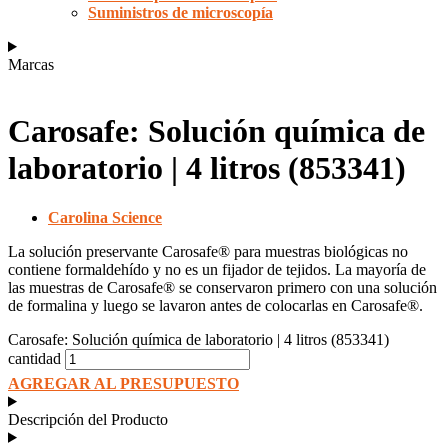
Suministros de microscopía
Marcas
Carosafe: Solución química de
laboratorio | 4 litros (853341)
Carolina Science
La solución preservante Carosafe® para muestras biológicas no
contiene formaldehído y no es un fijador de tejidos. La mayoría de
las muestras de Carosafe® se conservaron primero con una solución
de formalina y luego se lavaron antes de colocarlas en Carosafe®.
Carosafe: Solución química de laboratorio | 4 litros (853341)
cantidad
AGREGAR AL PRESUPUESTO
Descripción del Producto