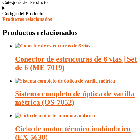
Categoría del Producto
Código del Producto
Productos relacionados
Productos relacionados
Conector de estructuras de 6 vías | Set
de 6 (ME-7019)
Sistema completo de óptica de varilla
métrica (OS-7052)
Ciclo de motor térmico inalámbrico
(EX-5630)