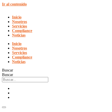
Ir al contenido
Inicio
Nosotros
Servicios
Compliance
Noticias
Inicio
Nosotros
Servicios
Compliance
Noticias
Buscar
Buscar