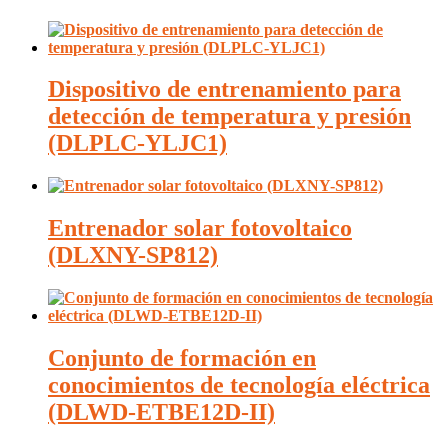
Dispositivo de entrenamiento para
detección de temperatura y presión
(DLPLC-YLJC1)
Entrenador solar fotovoltaico
(DLXNY-SP812)
Conjunto de formación en
conocimientos de tecnología eléctrica
(DLWD-ETBE12D-II)