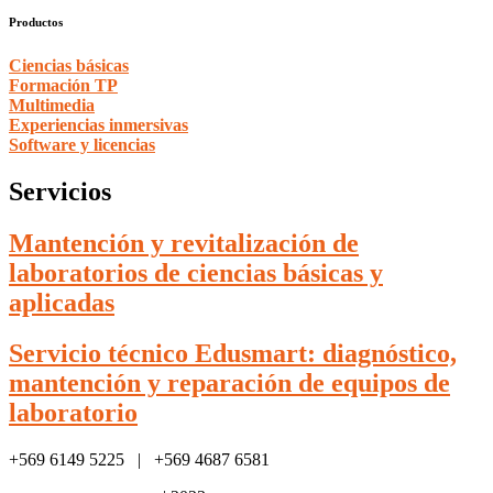
Productos
Ciencias básicas
Formación TP
Multimedia
Experiencias inmersivas
Software y licencias
Servicios
Mantención y revitalización de
laboratorios de ciencias básicas y
aplicadas
Servicio técnico Edusmart: diagnóstico,
mantención y reparación de equipos de
laboratorio
+569 6149 5225 | +569 4687 6581