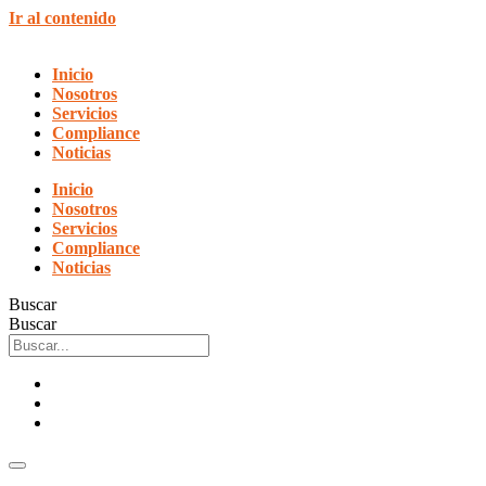
Ir al contenido
Inicio
Nosotros
Servicios
Compliance
Noticias
Inicio
Nosotros
Servicios
Compliance
Noticias
Buscar
Buscar