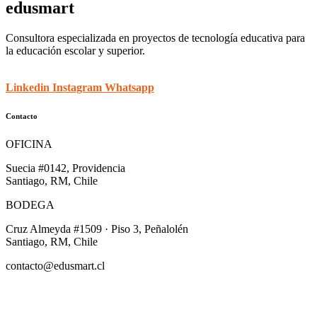
edusmart
Consultora especializada en proyectos de tecnología educativa para
la educación escolar y superior.
Linkedin
Instagram
Whatsapp
Contacto
OFICINA
Suecia #0142, Providencia
Santiago, RM, Chile
BODEGA
Cruz Almeyda #1509 · Piso 3, Peñalolén
Santiago, RM, Chile
contacto@edusmart.cl