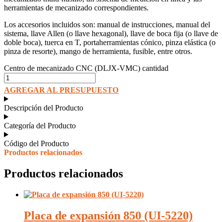
herramientas de mecanizado correspondientes.
Los accesorios incluidos son: manual de instrucciones, manual del
sistema, llave Allen (o llave hexagonal), llave de boca fija (o llave de
doble boca), tuerca en T, portaherramientas cónico, pinza elástica (o
pinza de resorte), mango de herramienta, fusible, entre otros.
Centro de mecanizado CNC (DLJX-VMC) cantidad
AGREGAR AL PRESUPUESTO
Descripción del Producto
Categoría del Producto
Código del Producto
Productos relacionados
Productos relacionados
Placa de expansión 850 (UI-5220)