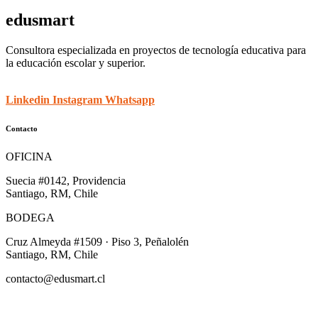
edusmart
Consultora especializada en proyectos de tecnología educativa para
la educación escolar y superior.
Linkedin
Instagram
Whatsapp
Contacto
OFICINA
Suecia #0142, Providencia
Santiago, RM, Chile
BODEGA
Cruz Almeyda #1509 · Piso 3, Peñalolén
Santiago, RM, Chile
contacto@edusmart.cl