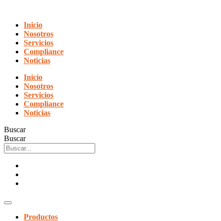
Ir
al
Inicio
contenido
Nosotros
Servicios
Compliance
Noticias
Inicio
Nosotros
Servicios
Compliance
Noticias
Buscar
Buscar
Productos