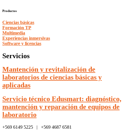
Productos
Ciencias básicas
Formación TP
Multimedia
Experiencias inmersivas
Software y licencias
Servicios
Mantención y revitalización de
laboratorios de ciencias básicas y
aplicadas
Servicio técnico Edusmart: diagnóstico,
mantención y reparación de equipos de
laboratorio
+569 6149 5225 | +569 4687 6581