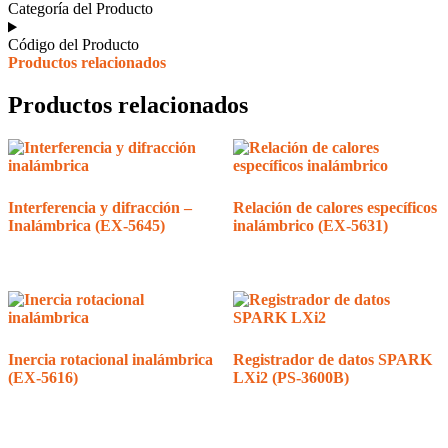
cantidad
Categoría del Producto
Código del Producto
Productos relacionados
Productos relacionados
Interferencia y difracción –
Relación de calores específicos
Inalámbrica (EX-5645)
inalámbrico (EX-5631)
Inercia rotacional inalámbrica
Registrador de datos SPARK
(EX-5616)
LXi2 (PS-3600B)