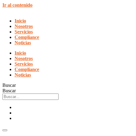
Ir al contenido
Inicio
Nosotros
Servicios
Compliance
Noticias
Inicio
Nosotros
Servicios
Compliance
Noticias
Buscar
Buscar