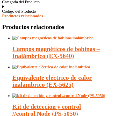
Categoría del Producto
Código del Producto
Productos relacionados
Productos relacionados
Campos magnéticos de bobinas –
Inalámbrico (EX-5640)
Equivalente eléctrico de calor
inalámbrico (EX-5625)
Kit de detección y control
//control.Node (PS-5050)