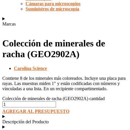
Cámaras para microscopios
Suministros de microscopía
Marcas
Colección de minerales de
racha (GEO2902A)
Carolina Science
Contiene 8 de los minerales más coloreados. Incluye una placa para
rayas. Las muestras miden 1″ y están codificadas con números y
vinculadas a una lista. En un recipiente compartimentado.
Colección de minerales de racha (GEO2902A) cantidad
AGREGAR AL PRESUPUESTO
Descripción del Producto