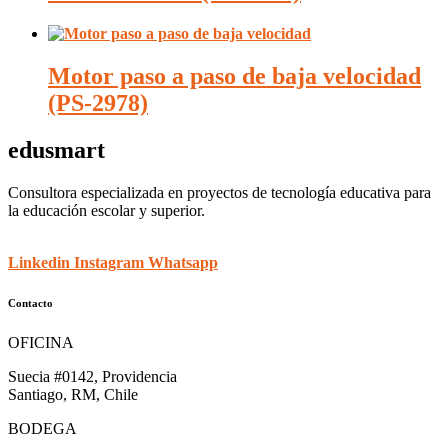
Motor paso a paso de baja velocidad
(PS-2978)
edusmart
Consultora especializada en proyectos de tecnología educativa para
la educación escolar y superior.
Linkedin
Instagram
Whatsapp
Contacto
OFICINA
Suecia #0142, Providencia
Santiago, RM, Chile
BODEGA