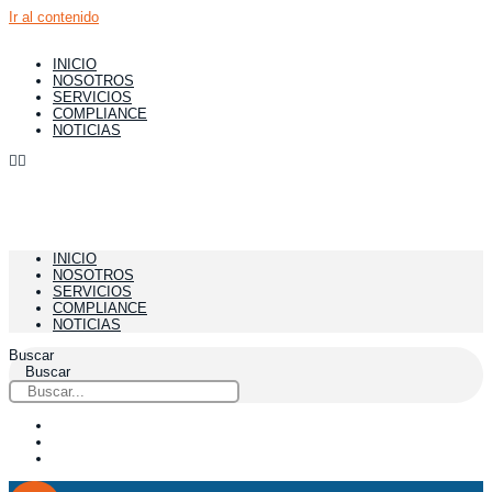
Ir al contenido
INICIO
NOSOTROS
SERVICIOS
COMPLIANCE
NOTICIAS
INICIO
NOSOTROS
SERVICIOS
COMPLIANCE
NOTICIAS
Buscar
Buscar