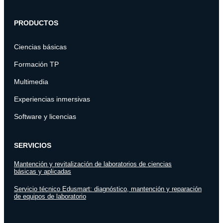
PRODUCTOS
Ciencias básicas
Formación TP
Multimedia
Experiencias inmersivas
Software y licencias
SERVICIOS
Mantención y revitalización de laboratorios de ciencias
básicas y aplicadas
Servicio técnico Edusmart: diagnóstico, mantención y reparación
de equipos de laboratorio