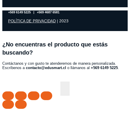
+569 6149 5225 | +569 4687 6581
| 2023
POLÍTICA DE PRIVACIDAD
¿No encuentras el producto que estás
buscando?
Contáctanos y con gusto te atenderemos de manera personalizada.
Escríbenos a
contacto@edusmart.cl
o llámanos al
+569 6149 5225
.