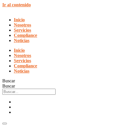
Ir al contenido
Inicio
Nosotros
Servicios
Compliance
Noticias
Inicio
Nosotros
Servicios
Compliance
Noticias
Buscar
Buscar