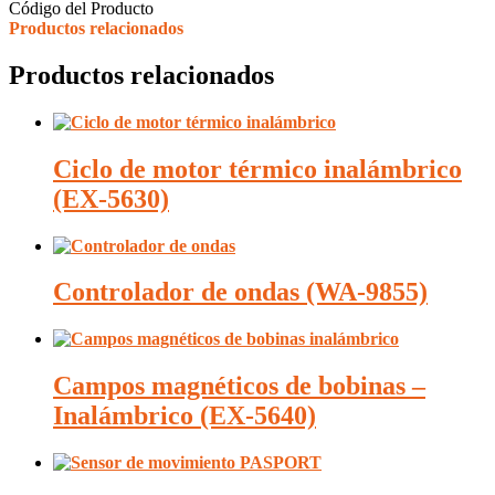
Código del Producto
Productos relacionados
Productos relacionados
Ciclo de motor térmico inalámbrico
(EX-5630)
Controlador de ondas (WA-9855)
Campos magnéticos de bobinas –
Inalámbrico (EX-5640)