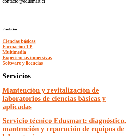
contacto@edusmart.cl
Productos
Ciencias básicas
Formación TP
Multimedia
Experiencias inmersivas
Software y licencias
Servicios
Mantención y revitalización de
laboratorios de ciencias básicas y
aplicadas
Servicio técnico Edusmart: diagnóstico,
mantención y reparación de equipos de