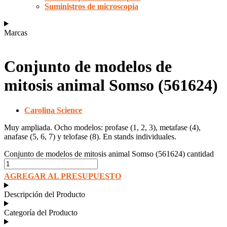
Suministros de microscopía
Marcas
Conjunto de modelos de
mitosis animal Somso (561624)
Carolina Science
Muy ampliada. Ocho modelos: profase (1, 2, 3), metafase (4),
anafase (5, 6, 7) y telofase (8). En stands individuales.
Conjunto de modelos de mitosis animal Somso (561624) cantidad
AGREGAR AL PRESUPUESTO
Descripción del Producto
Categoría del Producto