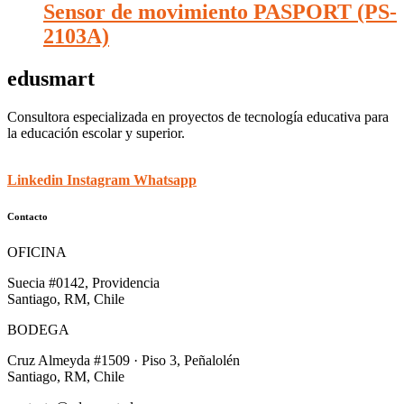
Sensor de movimiento PASPORT (PS-
2103A)
edusmart
Consultora especializada en proyectos de tecnología educativa para
la educación escolar y superior.
Linkedin
Instagram
Whatsapp
Contacto
OFICINA
Suecia #0142, Providencia
Santiago, RM, Chile
BODEGA
Cruz Almeyda #1509 · Piso 3, Peñalolén
Santiago, RM, Chile