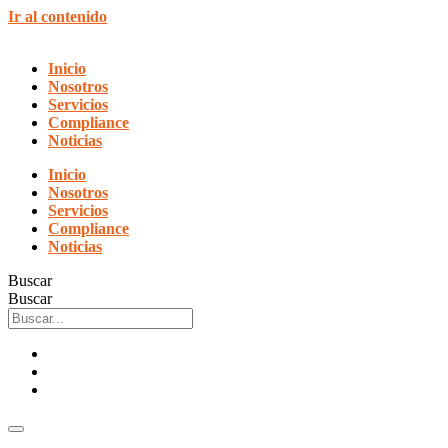
Ir al contenido
Inicio
Nosotros
Servicios
Compliance
Noticias
Inicio
Nosotros
Servicios
Compliance
Noticias
Buscar
Buscar