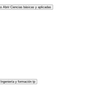
as
Abrir Ciencias básicas y aplicadas
 Ingeniería y formación tp