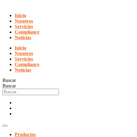
Ir
al
Inicio
contenido
Nosotros
Servicios
Compliance
Noticias
Inicio
Nosotros
Servicios
Compliance
Noticias
Buscar
Buscar
Productos