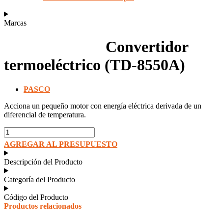
Marcas
Convertidor
termoeléctrico (TD-8550A)
PASCO
Acciona un pequeño motor con energía eléctrica derivada de un
diferencial de temperatura.
Convertidor
termoeléctrico
AGREGAR AL PRESUPUESTO
(TD-
8550A)
Descripción del Producto
cantidad
Categoría del Producto
Código del Producto
Productos relacionados