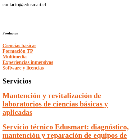
contacto@edusmart.cl
Productos
Ciencias básicas
Formación TP
Multimedia
Experiencias inmersivas
Software y licencias
Servicios
Mantención y revitalización de
laboratorios de ciencias básicas y
aplicadas
Servicio técnico Edusmart: diagnóstico,
mantención y reparación de equipos de