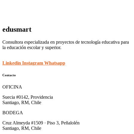
edusmart
Consultora especializada en proyectos de tecnología educativa para
la educación escolar y superior.
Linkedin
Instagram
Whatsapp
Contacto
OFICINA
Suecia #0142, Providencia
Santiago, RM, Chile
BODEGA
Cruz Almeyda #1509 · Piso 3, Peñalolén
Santiago, RM, Chile