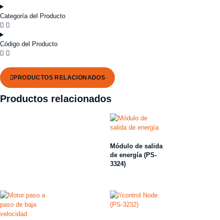
Categoría del Producto
Código del Producto
PRODUCTOS RELACIONADOS
Productos relacionados
Módulo de salida
de energía (PS-
3324)