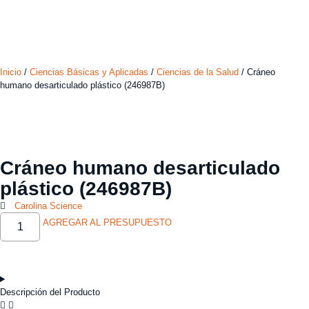
Inicio
/
Ciencias Básicas y Aplicadas
/
Ciencias de la Salud
/ Cráneo
humano desarticulado plástico (246987B)
Cráneo humano desarticulado
plástico (246987B)
Carolina Science
AGREGAR AL PRESUPUESTO
Descripción del Producto