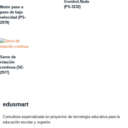
//control.Node
(PS-3232)
Motor paso a
paso de baja
velocidad (PS-
2978)
Servo de
rotación
continua (SE-
2977)
edusmart
Consultora especializada en proyectos de tecnología educativa para la
educación escolar y superior.