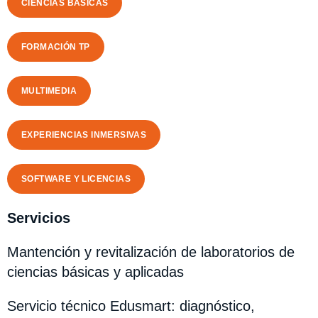
CIENCIAS BÁSICAS
FORMACIÓN TP
MULTIMEDIA
EXPERIENCIAS INMERSIVAS
SOFTWARE Y LICENCIAS
Servicios
Mantención y revitalización de laboratorios de
ciencias básicas y aplicadas
Servicio técnico Edusmart: diagnóstico,