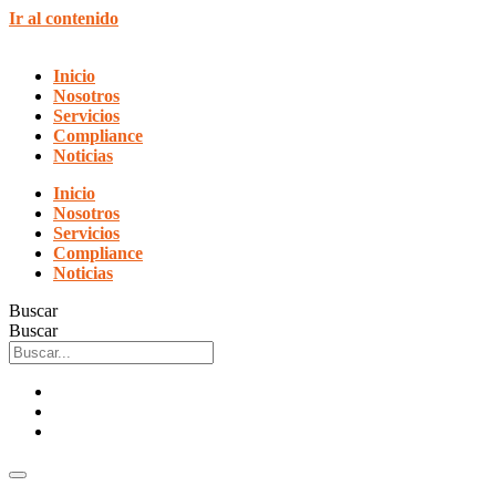
Ir al contenido
Inicio
Nosotros
Servicios
Compliance
Noticias
Inicio
Nosotros
Servicios
Compliance
Noticias
Buscar
Buscar