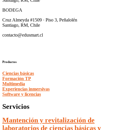
Santiago, RM, Chile
BODEGA
Cruz Almeyda #1509 · Piso 3, Peñalolén
Santiago, RM, Chile
contacto@edusmart.cl
Productos
Ciencias básicas
Formación TP
Multimedia
Experiencias inmersivas
Software y licencias
Servicios
Mantención y revitalización de
laboratorios de ciencias básicas y