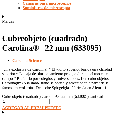
Cámaras para microscopios
Suministros de microscopía
Marcas
Cubreobjeto (cuadrado)
Carolina® | 22 mm (633095)
Carolina Science
¡Una exclusiva de Carolina! * El vidrio superior brinda una claridad
superior * La caja de almacenamiento protege durante el uso en el
campo * Preferido por colegios y universidades. Los cubreobjetos
Carolina(tm) Assistant-Brand se cortan y seleccionan a partir de la
famosa microlámina Deutsche Spiegelglas fabricada en Alemania.
Cubreobjeto (cuadrado) Carolina® | 22 mm (633095) cantidad
AGREGAR AL PRESUPUESTO