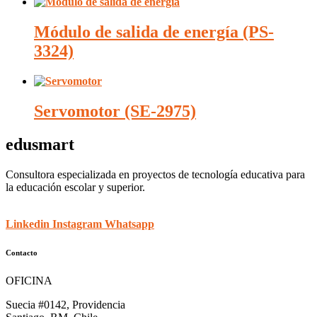
Módulo de salida de energía (PS-
3324)
Servomotor (SE-2975)
edusmart
Consultora especializada en proyectos de tecnología educativa para
la educación escolar y superior.
Linkedin
Instagram
Whatsapp
Contacto
OFICINA
Suecia #0142, Providencia