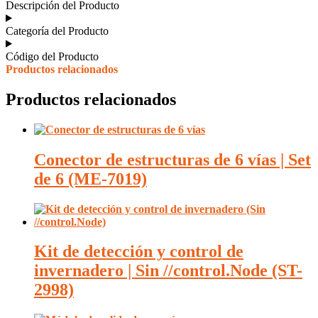
Descripción del Producto
Categoría del Producto
Código del Producto
Productos relacionados
Productos relacionados
Conector de estructuras de 6 vías | Set
de 6 (ME-7019)
Kit de detección y control de
invernadero | Sin //control.Node (ST-
2998)