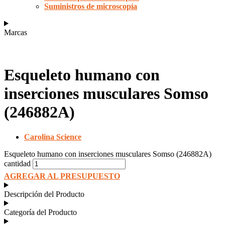
Suministros de microscopía
Marcas
Esqueleto humano con
inserciones musculares Somso
(246882A)
Carolina Science
Esqueleto humano con inserciones musculares Somso (246882A)
cantidad
AGREGAR AL PRESUPUESTO
Descripción del Producto
Categoría del Producto