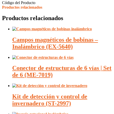
Código del Producto
Productos relacionados
Productos relacionados
Campos magnéticos de bobinas –
Inalámbrico (EX-5640)
Conector de estructuras de 6 vías | Set
de 6 (ME-7019)
Kit de detección y control de
invernadero (ST-2997)