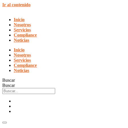
Ir al contenido
Inicio
Nosotros
Servicios
Compliance
Noticias
Inicio
Nosotros
Servicios
Compliance
Noticias
Buscar
Buscar