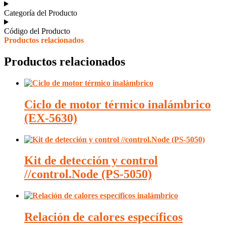
Categoría del Producto
Código del Producto
Productos relacionados
Productos relacionados
Ciclo de motor térmico inalámbrico
(EX-5630)
Kit de detección y control
//control.Node (PS-5050)
Relación de calores específicos