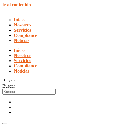
Ir al contenido
Inicio
Nosotros
Servicios
Compliance
Noticias
Inicio
Nosotros
Servicios
Compliance
Noticias
Buscar
Buscar