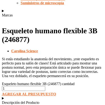
Suministros de microscopía
Marcas
Esqueleto humano flexible 3B
(246877)
Carolina Science
Si estás estudiando la anatomía del movimiento, ¡este esqueleto es
perfecto para tu salón de clases! Está articulado para mostrar una
postura normal, pero esta preparación única se puede flexionar para
lograr una variedad de posturas, tanto correctas como incorrectas.
Una vez doblado, el esqueleto permanecerá en su posición.
Esqueleto humano flexible 3B (246877) cantidad
AGREGAR AL PRESUPUESTO
Descripción del Producto