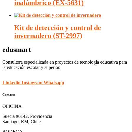
inalámbrico (EX-5631)
Kit de detección y control de
invernadero (ST-2997)
edusmart
Consultora especializada en proyectos de tecnología educativa para
la educación escolar y superior.
Linkedin
Instagram
Whatsapp
Contacto
OFICINA
Suecia #0142, Providencia
Santiago, RM, Chile
BODEGA