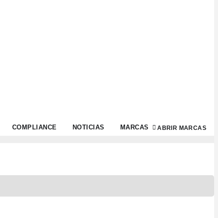
COMPLIANCE
NOTICIAS
MARCAS
ABRIR MARCAS