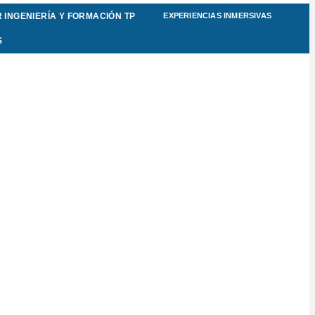
 INGENIERÍA Y FORMACIÓN TP
EXPERIENCIAS INMERSIVAS
S