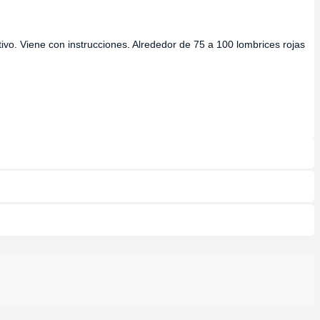
ivo. Viene con instrucciones. Alrededor de 75 a 100 lombrices rojas