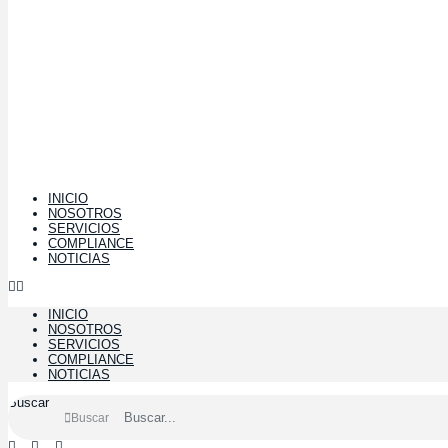
INICIO
NOSOTROS
SERVICIOS
COMPLIANCE
NOTICIAS
INICIO
NOSOTROS
SERVICIOS
COMPLIANCE
NOTICIAS
Buscar
Buscar