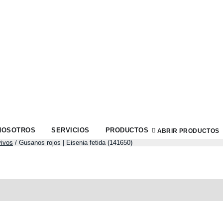
NOSOTROS
SERVICIOS
PRODUCTOS
ABRIR PRODUCTOS
ivos
/ Gusanos rojos | Eisenia fetida (141650)