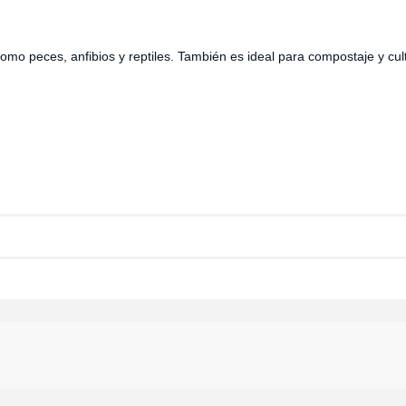
mo peces, anfibios y reptiles. También es ideal para compostaje y cult