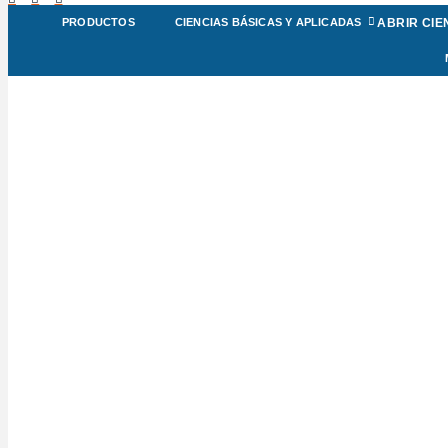
ABRIR CIE
PRODUCTOS
CIENCIAS BÁSICAS Y APLICADAS