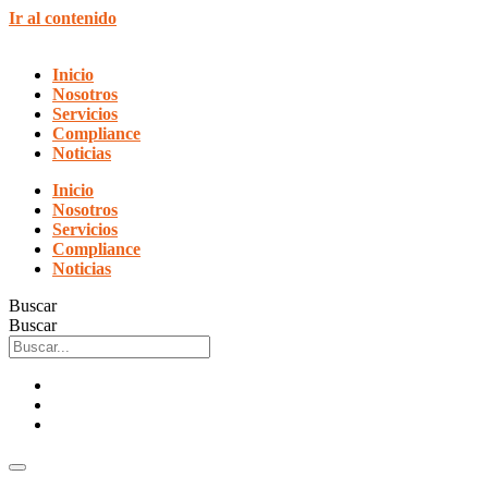
Ir al contenido
Inicio
Nosotros
Servicios
Compliance
Noticias
Inicio
Nosotros
Servicios
Compliance
Noticias
Buscar
Buscar