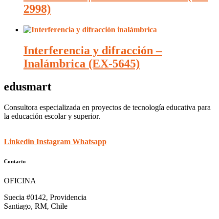
2998)
Interferencia y difracción –
Inalámbrica (EX-5645)
edusmart
Consultora especializada en proyectos de tecnología educativa para
la educación escolar y superior.
Linkedin
Instagram
Whatsapp
Contacto
OFICINA
Suecia #0142, Providencia
Santiago, RM, Chile