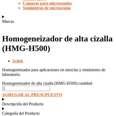
Cámaras para microscopios
Suministros de microscopía
Marcas
Homogeneizador de alta cizalla
(HMG-H500)
Scitek
Homogeneizador para aplicaciones en mezclas y emulsiones de
laboratorio.
Homogeneizador de alta cizalla (HMG-H500) cantidad
AGREGAR AL PRESUPUESTO
Descripción del Producto
Categoría del Producto