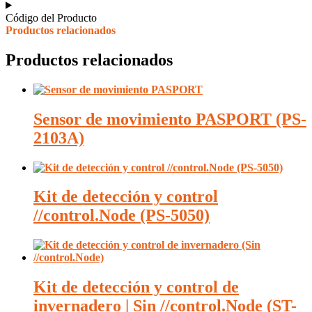
Código del Producto
Productos relacionados
Productos relacionados
Sensor de movimiento PASPORT (PS-
2103A)
Kit de detección y control
//control.Node (PS-5050)
Kit de detección y control de
invernadero | Sin //control.Node (ST-