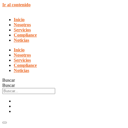
Ir al contenido
Inicio
Nosotros
Servicios
Compliance
Noticias
Inicio
Nosotros
Servicios
Compliance
Noticias
Buscar
Buscar