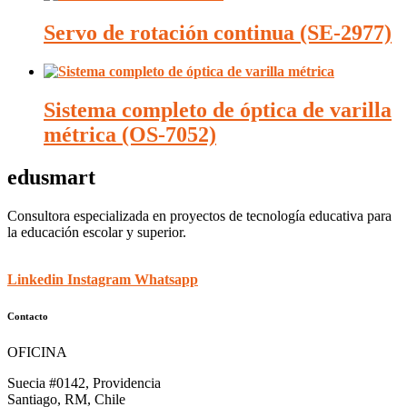
Servo de rotación continua (SE-2977)
Sistema completo de óptica de varilla
métrica (OS-7052)
edusmart
Consultora especializada en proyectos de tecnología educativa para
la educación escolar y superior.
Linkedin
Instagram
Whatsapp
Contacto
OFICINA
Suecia #0142, Providencia
Santiago, RM, Chile