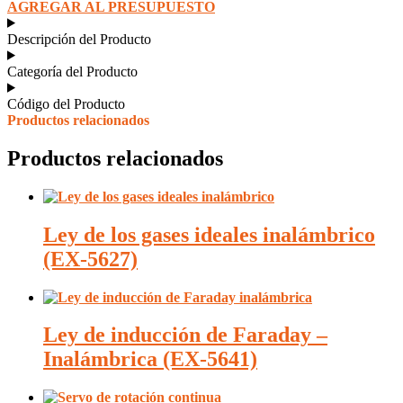
AGREGAR AL PRESUPUESTO
Descripción del Producto
Categoría del Producto
Código del Producto
Productos relacionados
Productos relacionados
Ley de los gases ideales inalámbrico
(EX-5627)
Ley de inducción de Faraday –
Inalámbrica (EX-5641)