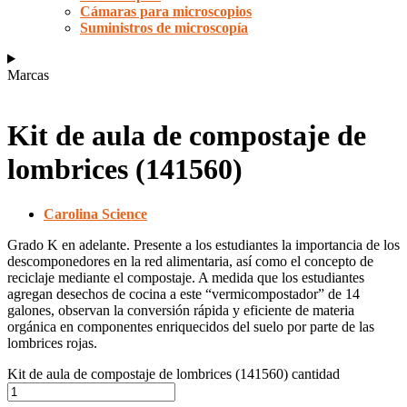
Cámaras para microscopios
Suministros de microscopía
Marcas
Kit de aula de compostaje de
lombrices (141560)
Carolina Science
Grado K en adelante. Presente a los estudiantes la importancia de los
descomponedores en la red alimentaria, así como el concepto de
reciclaje mediante el compostaje. A medida que los estudiantes
agregan desechos de cocina a este “vermicompostador” de 14
galones, observan la conversión rápida y eficiente de materia
orgánica en componentes enriquecidos del suelo por parte de las
lombrices rojas.
Kit de aula de compostaje de lombrices (141560) cantidad