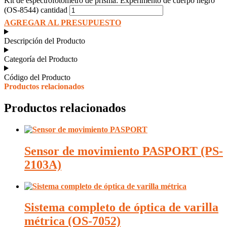
Kit de espectrofotómetro de prisma: Experimento de cuerpo negro
(OS-8544) cantidad
AGREGAR AL PRESUPUESTO
Descripción del Producto
Categoría del Producto
Código del Producto
Productos relacionados
Productos relacionados
Sensor de movimiento PASPORT (PS-
2103A)
Sistema completo de óptica de varilla
métrica (OS-7052)