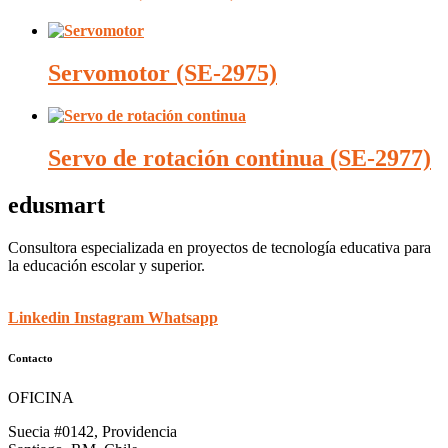
Servomotor (SE-2975)
Servo de rotación continua (SE-2977)
edusmart
Consultora especializada en proyectos de tecnología educativa para
la educación escolar y superior.
Linkedin
Instagram
Whatsapp
Contacto
OFICINA
Suecia #0142, Providencia