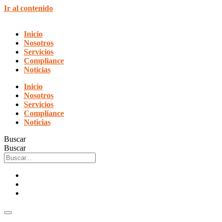
Ir al contenido
Inicio
Nosotros
Servicios
Compliance
Noticias
Inicio
Nosotros
Servicios
Compliance
Noticias
Buscar
Buscar