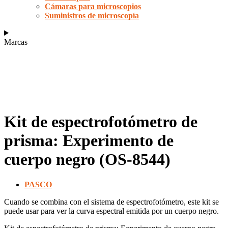
Cámaras para microscopios
Suministros de microscopía
Marcas
Kit de espectrofotómetro de
prisma: Experimento de
cuerpo negro (OS-8544)
PASCO
Cuando se combina con el sistema de espectrofotómetro, este kit se
puede usar para ver la curva espectral emitida por un cuerpo negro.