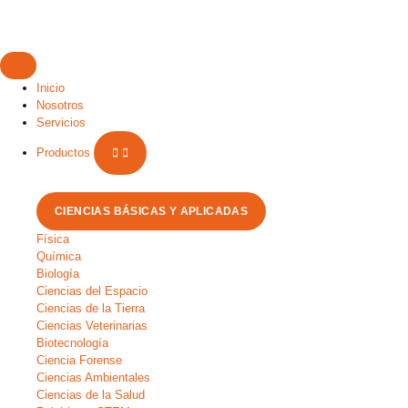
Inicio
Nosotros
Servicios
Productos
CIENCIAS BÁSICAS Y APLICADAS
Física
Química
Biología
Ciencias del Espacio
Ciencias de la Tierra
Ciencias Veterinarias
Biotecnología
Ciencia Forense
Ciencias Ambientales
Ciencias de la Salud