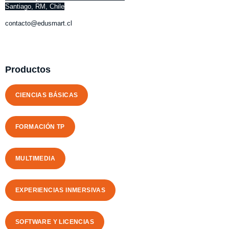
Santiago, RM, Chile
contacto@edusmart.cl
Productos
CIENCIAS BÁSICAS
FORMACIÓN TP
MULTIMEDIA
EXPERIENCIAS INMERSIVAS
SOFTWARE Y LICENCIAS