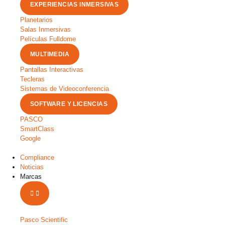
EXPERIENCIAS INMERSIVAS
Planetarios
Salas Inmersivas
Películas Fulldome
MULTIMEDIA
Pantallas Interactivas
Tecleras
Sistemas de Videoconferencia
SOFTWARE Y LICENCIAS
PASCO
SmartClass
Google
Compliance
Noticias
Marcas
Pasco Scientific