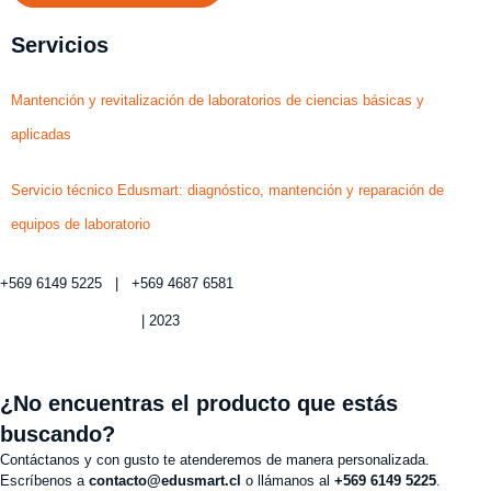
Servicios
Mantención y revitalización de laboratorios de ciencias básicas y
aplicadas
Servicio técnico Edusmart: diagnóstico, mantención y reparación de
equipos de laboratorio
+569 6149 5225 | +569 4687 6581
Política de privacidad
| 2023
¿No encuentras el producto que estás
buscando?
Contáctanos y con gusto te atenderemos de manera personalizada.
Escríbenos a
contacto@edusmart.cl
o llámanos al
+569 6149 5225
.