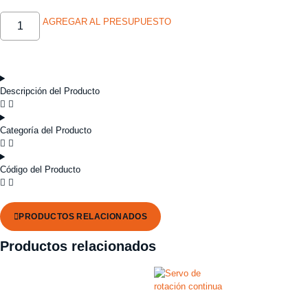
AGREGAR AL PRESUPUESTO
Descripción del Producto
Categoría del Producto
Código del Producto
PRODUCTOS RELACIONADOS
Productos relacionados