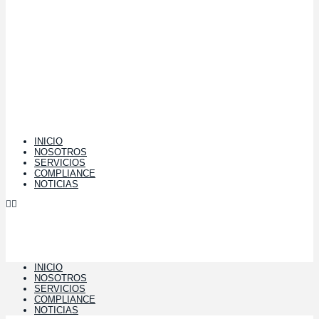
INICIO
NOSOTROS
SERVICIOS
COMPLIANCE
NOTICIAS
INICIO
NOSOTROS
SERVICIOS
COMPLIANCE
NOTICIAS