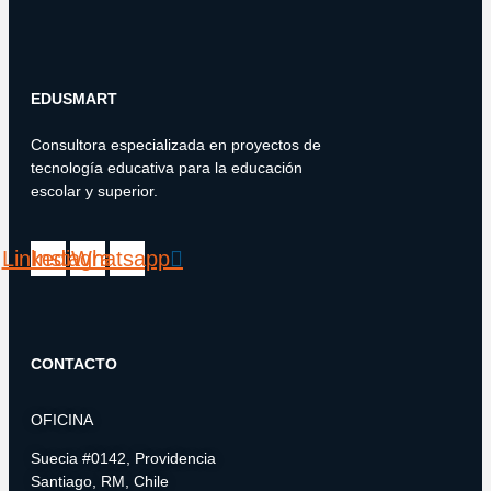
EDUSMART
Consultora especializada en proyectos de
tecnología educativa para la educación
escolar y superior.
Linkedin
Instagram
Whatsapp
CONTACTO
OFICINA
Suecia #0142, Providencia
Santiago, RM, Chile