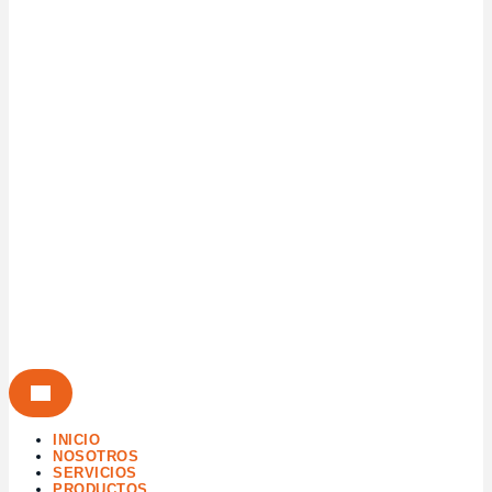
INICIO
NOSOTROS
SERVICIOS
PRODUCTOS