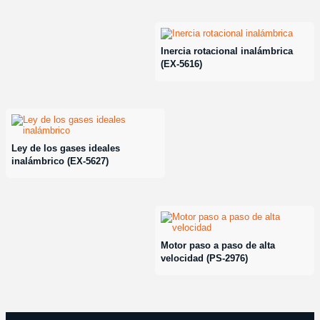
Inercia rotacional inalámbrica
(EX-5616)
Ley de los gases ideales
inalámbrico (EX-5627)
Motor paso a paso de alta
velocidad (PS-2976)