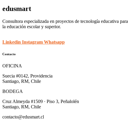
edusmart
Consultora especializada en proyectos de tecnología educativa para
la educación escolar y superior.
Linkedin
Instagram
Whatsapp
Contacto
OFICINA
Suecia #0142, Providencia
Santiago, RM, Chile
BODEGA
Cruz Almeyda #1509 · Piso 3, Peñalolén
Santiago, RM, Chile
contacto@edusmart.cl