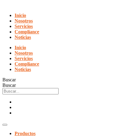
Ir
al
Inicio
contenido
Nosotros
Servicios
Compliance
Noticias
Inicio
Nosotros
Servicios
Compliance
Noticias
Buscar
Buscar
Productos