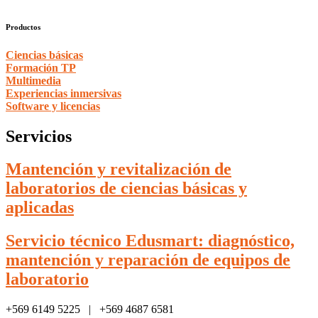
Productos
Ciencias básicas
Formación TP
Multimedia
Experiencias inmersivas
Software y licencias
Servicios
Mantención y revitalización de
laboratorios de ciencias básicas y
aplicadas
Servicio técnico Edusmart: diagnóstico,
mantención y reparación de equipos de
laboratorio
+569 6149 5225 | +569 4687 6581