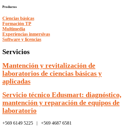
Productos
Ciencias básicas
Formación TP
Multimedia
Experiencias inmersivas
Software y licencias
Servicios
Mantención y revitalización de
laboratorios de ciencias básicas y
aplicadas
Servicio técnico Edusmart: diagnóstico,
mantención y reparación de equipos de
laboratorio
+569 6149 5225 | +569 4687 6581