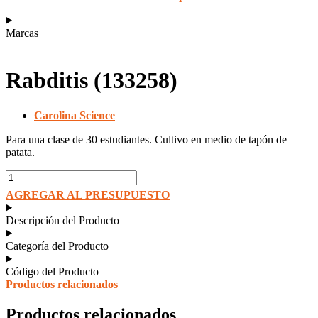
Marcas
Rabditis (133258)
Carolina Science
Para una clase de 30 estudiantes. Cultivo en medio de tapón de
patata.
Rabditis
(133258)
AGREGAR AL PRESUPUESTO
cantidad
Descripción del Producto
Categoría del Producto
Código del Producto
Productos relacionados
Productos relacionados