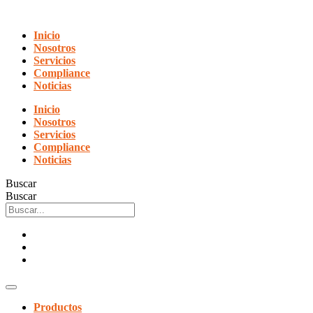
Ir
al
Inicio
contenido
Nosotros
Servicios
Compliance
Noticias
Inicio
Nosotros
Servicios
Compliance
Noticias
Buscar
Buscar
Productos