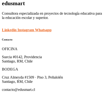
edusmart
Consultora especializada en proyectos de tecnología educativa para
la educación escolar y superior.
Linkedin
Instagram
Whatsapp
Contacto
OFICINA
Suecia #0142, Providencia
Santiago, RM, Chile
BODEGA
Cruz Almeyda #1509 · Piso 3, Peñalolén
Santiago, RM, Chile
contacto@edusmart.cl