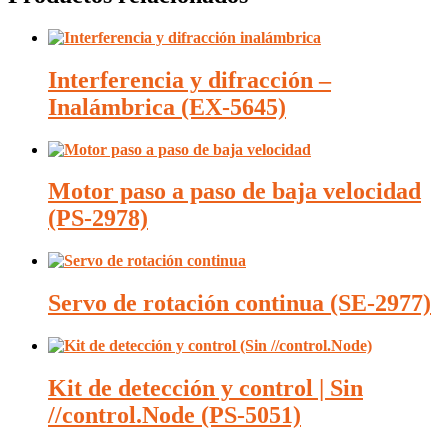
Interferencia y difracción –
Inalámbrica (EX-5645)
Motor paso a paso de baja velocidad
(PS-2978)
Servo de rotación continua (SE-2977)
Kit de detección y control | Sin
//control.Node (PS-5051)