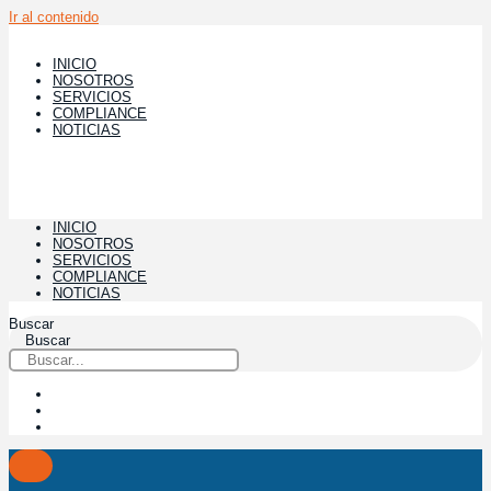
Ir al contenido
INICIO
NOSOTROS
SERVICIOS
COMPLIANCE
NOTICIAS
INICIO
NOSOTROS
SERVICIOS
COMPLIANCE
NOTICIAS
Buscar
Buscar