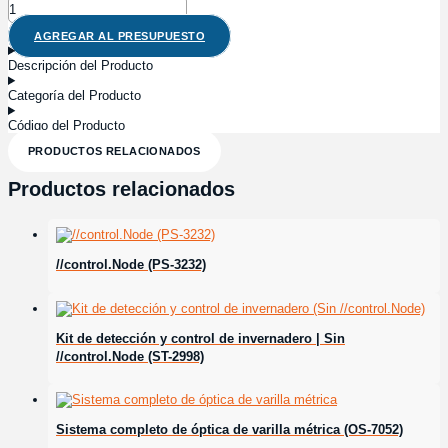
AGREGAR AL PRESUPUESTO
Descripción del Producto
Categoría del Producto
Código del Producto
PRODUCTOS RELACIONADOS
Productos relacionados
//control.Node (PS-3232)
Kit de detección y control de invernadero | Sin
//control.Node (ST-2998)
Sistema completo de óptica de varilla métrica (OS-7052)