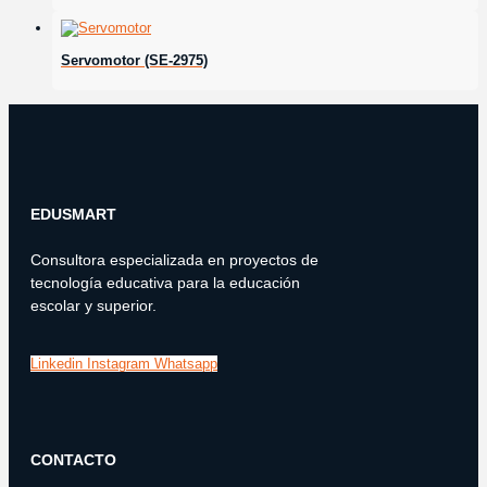
Servomotor (SE-2975)
EDUSMART
Consultora especializada en proyectos de
tecnología educativa para la educación
escolar y superior.
Linkedin
Instagram
Whatsapp
CONTACTO