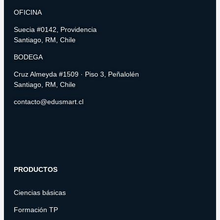
OFICINA
Suecia #0142, Providencia
Santiago, RM, Chile
BODEGA
Cruz Almeyda #1509 · Piso 3, Peñalolén
Santiago, RM, Chile
contacto@edusmart.cl
PRODUCTOS
Ciencias básicas
Formación TP