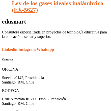
Ley de los gases ideales inalámbrico
(EX-5627)
edusmart
Consultora especializada en proyectos de tecnología educativa para
la educación escolar y superior.
Linkedin
Instagram
Whatsapp
Contacto
OFICINA
Suecia #0142, Providencia
Santiago, RM, Chile
BODEGA
Cruz Almeyda #1509 · Piso 3, Peñalolén
Santiago, RM, Chile