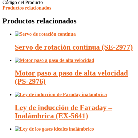
Código del Producto
Productos relacionados
Productos relacionados
Servo de rotación continua (SE-2977)
Motor paso a paso de alta velocidad
(PS-2976)
Ley de inducción de Faraday –
Inalámbrica (EX-5641)