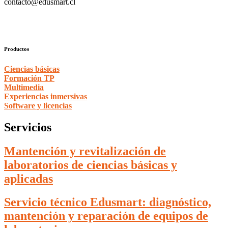
contacto@edusmart.cl
Productos
Ciencias básicas
Formación TP
Multimedia
Experiencias inmersivas
Software y licencias
Servicios
Mantención y revitalización de
laboratorios de ciencias básicas y
aplicadas
Servicio técnico Edusmart: diagnóstico,
mantención y reparación de equipos de