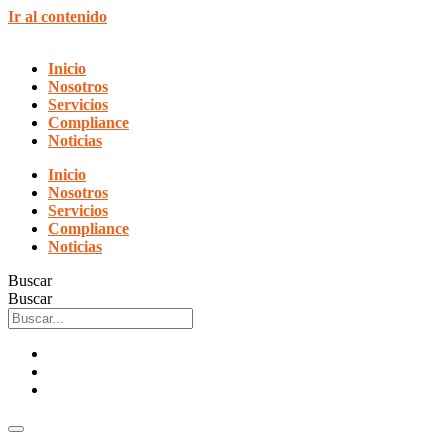
Ir al contenido
Inicio
Nosotros
Servicios
Compliance
Noticias
Inicio
Nosotros
Servicios
Compliance
Noticias
Buscar
Buscar