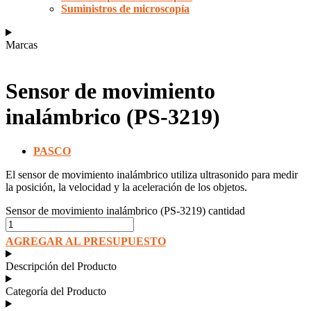
Suministros de microscopía
Marcas
Sensor de movimiento
inalámbrico (PS-3219)
PASCO
El sensor de movimiento inalámbrico utiliza ultrasonido para medir
la posición, la velocidad y la aceleración de los objetos.
Sensor de movimiento inalámbrico (PS-3219) cantidad
AGREGAR AL PRESUPUESTO
Descripción del Producto
Categoría del Producto