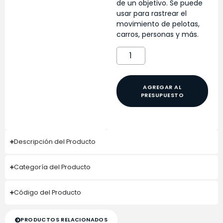
de un objetivo. Se puede
usar para rastrear el
movimiento de pelotas,
carros, personas y más.
AGREGAR AL
PRESUPUESTO
Descripción del Producto
Categoría del Producto
Código del Producto
PRODUCTOS RELACIONADOS