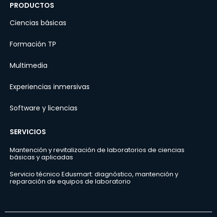
PRODUCTOS
Ciencias básicas
Formación TP
Multimedia
Experiencias inmersivas
Software y licencias
SERVICIOS
Mantención y revitalización de laboratorios de ciencias
básicas y aplicadas
Servicio técnico Edusmart: diagnóstico, mantención y
reparación de equipos de laboratorio