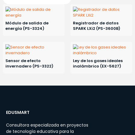
Módulo de salida de
Registrador de datos
energía (PS-3324)
SPARK LXi2 (PS-3600B)
Sensor de efecto
Ley de los gases ideales
invernadero (PS-3322)
inalámbrico (EX-5627)
EDUSMART
Consultora especializada en proyectos
de tecnología educativa para la