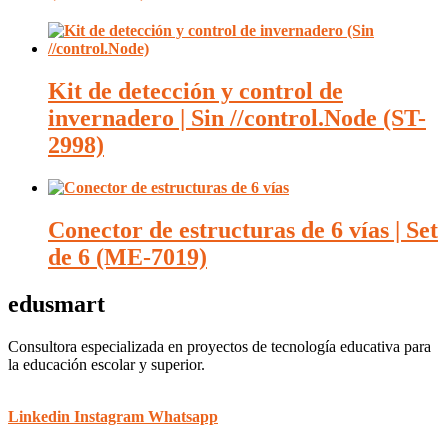
Kit de detección y control de
invernadero | Sin //control.Node (ST-
2998)
Conector de estructuras de 6 vías | Set
de 6 (ME-7019)
edusmart
Consultora especializada en proyectos de tecnología educativa para
la educación escolar y superior.
Linkedin
Instagram
Whatsapp