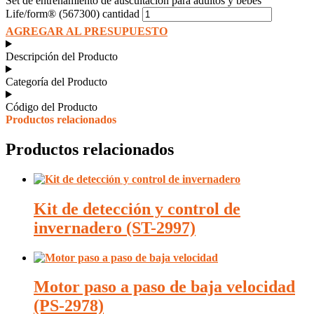
Set de entrenamiento de auscultación para adultos y bebés
Life/form® (567300) cantidad
AGREGAR AL PRESUPUESTO
Descripción del Producto
Categoría del Producto
Código del Producto
Productos relacionados
Productos relacionados
Kit de detección y control de
invernadero (ST-2997)
Motor paso a paso de baja velocidad
(PS-2978)