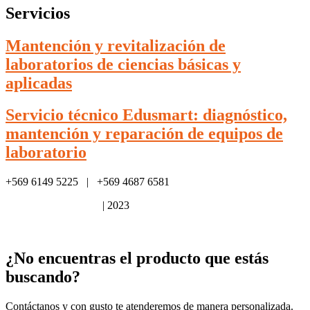
Servicios
Mantención y revitalización de
laboratorios de ciencias básicas y
aplicadas
Servicio técnico Edusmart: diagnóstico,
mantención y reparación de equipos de
laboratorio
+569 6149 5225 | +569 4687 6581
Política de privacidad
| 2023
¿No encuentras el producto que estás
buscando?
Contáctanos y con gusto te atenderemos de manera personalizada.