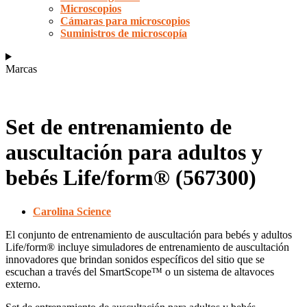
Microscopios
Cámaras para microscopios
Suministros de microscopía
Marcas
Set de entrenamiento de
auscultación para adultos y
bebés Life/form® (567300)
Carolina Science
El conjunto de entrenamiento de auscultación para bebés y adultos
Life/form® incluye simuladores de entrenamiento de auscultación
innovadores que brindan sonidos específicos del sitio que se
escuchan a través del SmartScope™ o un sistema de altavoces
externo.