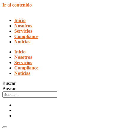
Ir al contenido
Inicio
Nosotros
Servicios
Compliance
Noticias
Inicio
Nosotros
Servicios
Compliance
Noticias
Buscar
Buscar