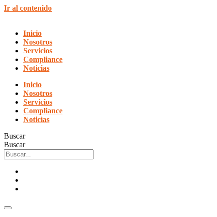
Ir al contenido
Inicio
Nosotros
Servicios
Compliance
Noticias
Inicio
Nosotros
Servicios
Compliance
Noticias
Buscar
Buscar