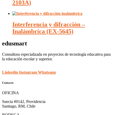
2103A)
Interferencia y difracción –
Inalámbrica (EX-5645)
edusmart
Consultora especializada en proyectos de tecnología educativa para
la educación escolar y superior.
Linkedin
Instagram
Whatsapp
Contacto
OFICINA
Suecia #0142, Providencia
Santiago, RM, Chile
BODEGA