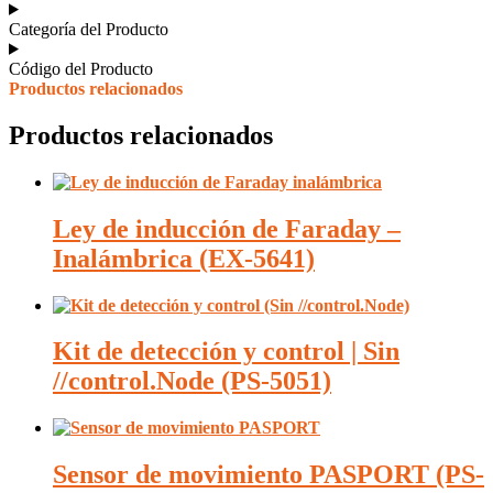
Categoría del Producto
Código del Producto
Productos relacionados
Productos relacionados
Ley de inducción de Faraday –
Inalámbrica (EX-5641)
Kit de detección y control | Sin
//control.Node (PS-5051)
Sensor de movimiento PASPORT (PS-