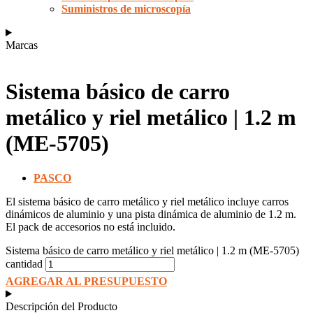
Suministros de microscopía
Marcas
Sistema básico de carro
metálico y riel metálico | 1.2 m
(ME-5705)
PASCO
El sistema básico de carro metálico y riel metálico incluye carros
dinámicos de aluminio y una pista dinámica de aluminio de 1.2 m.
El pack de accesorios no está incluido.
Sistema básico de carro metálico y riel metálico | 1.2 m (ME-5705)
cantidad
AGREGAR AL PRESUPUESTO
Descripción del Producto