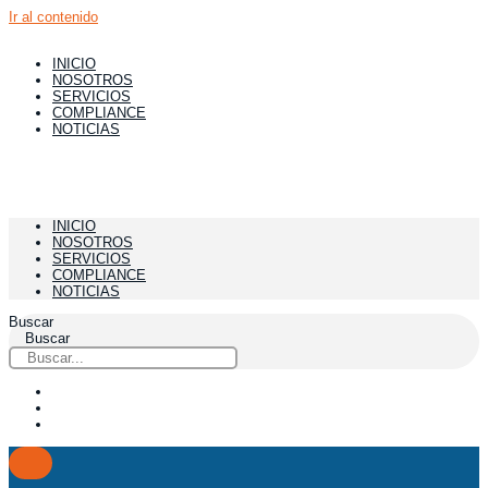
Ir al contenido
INICIO
NOSOTROS
SERVICIOS
COMPLIANCE
NOTICIAS
INICIO
NOSOTROS
SERVICIOS
COMPLIANCE
NOTICIAS
Buscar
Buscar