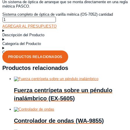
Un sistema de óptica de arranque que se monta directamente en una regla
métrica PASCO.
Sistema completo de óptica de varilla métrica (OS-7052) cantidad
AGREGAR AL PRESUPUESTO
Descripción del Producto
Categoría del Producto
Código del Producto
PRODUCTOS RELACIONADOS
Productos relacionados
Fuerza centrípeta sobre un péndulo
inalámbrico (EX-5605)
Controlador de ondas (WA-9855)