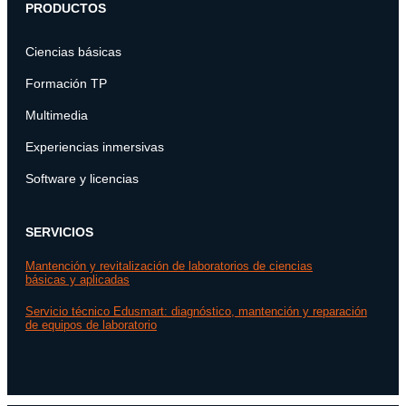
PRODUCTOS
Ciencias básicas
Formación TP
Multimedia
Experiencias inmersivas
Software y licencias
SERVICIOS
Mantención y revitalización de laboratorios de ciencias
básicas y aplicadas
Servicio técnico Edusmart: diagnóstico, mantención y reparación
de equipos de laboratorio