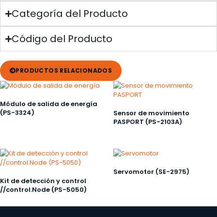
Categoría del Producto
Código del Producto
PRODUCTOS RELACIONADOS
Módulo de salida de energía
(PS-3324)
Sensor de movimiento
PASPORT (PS-2103A)
Servomotor (SE-2975)
Kit de detección y control
//control.Node (PS-5050)