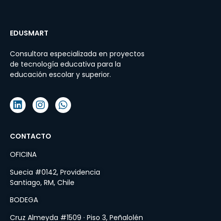
EDUSMART
Consultora especializada en proyectos
de tecnología educativa para la
educación escolar y superior.
CONTACTO
OFICINA
Suecia #0142, Providencia
Santiago, RM, Chile
BODEGA
Cruz Almeyda #1509 · Piso 3, Peñalolén