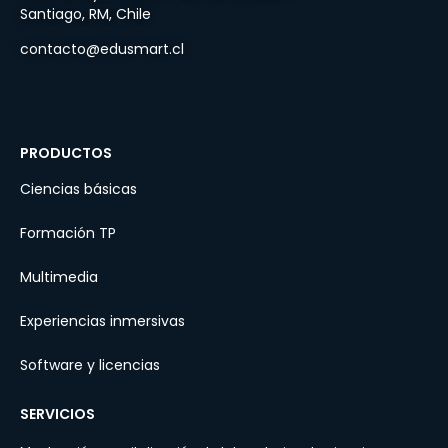
Santiago, RM, Chile
contacto@edusmart.cl
PRODUCTOS
Ciencias básicas
Formación TP
Multimedia
Experiencias inmersivas
Software y licencias
SERVICIOS