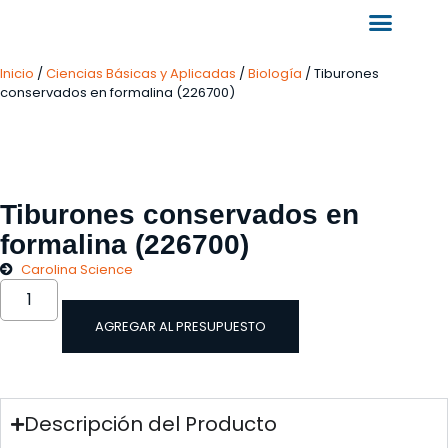
Inicio
/
Ciencias Básicas y Aplicadas
/
Biología
/ Tiburones
conservados en formalina (226700)
Tiburones conservados en
formalina (226700)
Carolina Science
AGREGAR AL PRESUPUESTO
Descripción del Producto