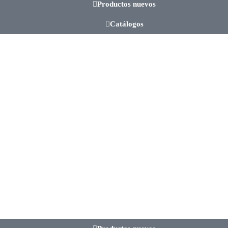
Productos nuevos
Catálogos