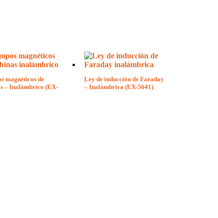
s magnéticos de
Ley de inducción de Faraday
s – Inalámbrico (EX-
– Inalámbrica (EX-5641)