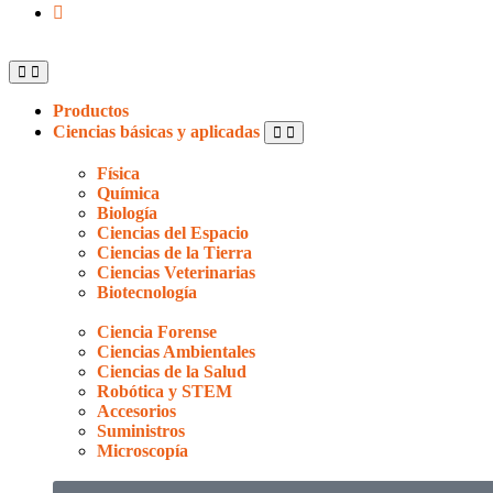
Productos
Ciencias básicas y aplicadas
Física
Química
Biología
Ciencias del Espacio
Ciencias de la Tierra
Ciencias Veterinarias
Biotecnología
Ciencia Forense
Ciencias Ambientales
Ciencias de la Salud
Robótica y STEM
Accesorios
Suministros
Microscopía