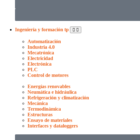
Ingeniería y formación tp
Automatización
Industria 4.0
Mecatrónica
Electricidad
Electrónica
PLC
Control de motores
Energías renovables
Neumática e hidráulica
Refrigeración y climatización
Mecánica
Termodinámica
Estructuras
Ensayo de materiales
Interfaces y dataloggers