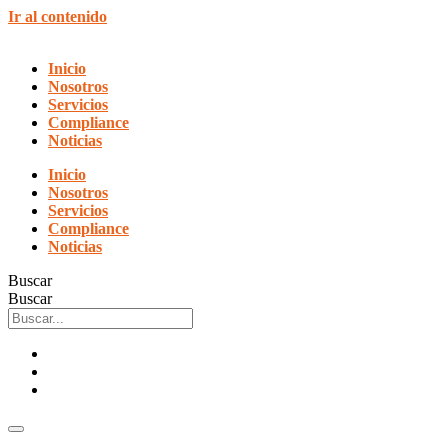
Ir al contenido
Inicio
Nosotros
Servicios
Compliance
Noticias
Inicio
Nosotros
Servicios
Compliance
Noticias
Buscar
Buscar