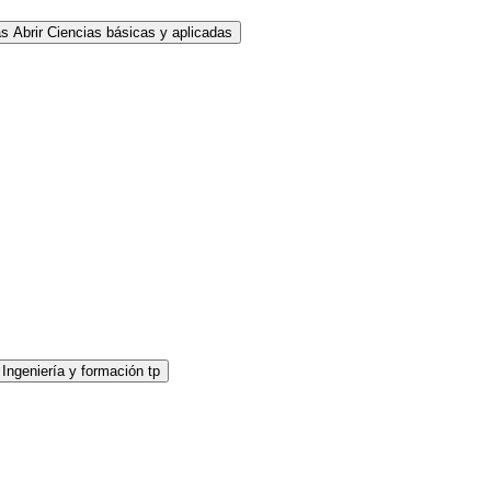
as
Abrir Ciencias básicas y aplicadas
 Ingeniería y formación tp