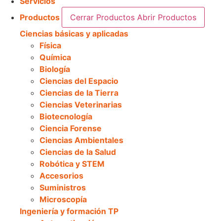
Servicios
Productos
Cerrar Productos
Abrir Productos
Ciencias básicas y aplicadas
Física
Química
Biología
Ciencias del Espacio
Ciencias de la Tierra
Ciencias Veterinarias
Biotecnología
Ciencia Forense
Ciencias Ambientales
Ciencias de la Salud
Robótica y STEM
Accesorios
Suministros
Microscopía
Ingeniería y formación TP