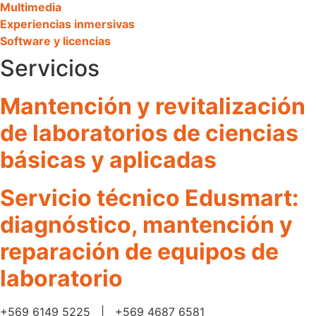
Multimedia
Experiencias inmersivas
Software y licencias
Servicios
Mantención y revitalización
de laboratorios de ciencias
básicas y aplicadas
Servicio técnico Edusmart:
diagnóstico, mantención y
reparación de equipos de
laboratorio
+569 6149 5225 | +569 4687 6581