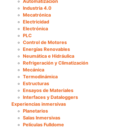
Automatización
Industria 4.0
Mecatrónica
Electricidad
Electrónica
PLC
Control de Motores
Energías Renovables
Neumática e Hidráulica
Refrigeración y Climatización
Mecánica
Termodinámica
Estructuras
Ensayos de Materiales
Interfaces y Dataloggers
Experiencias inmersivas
Planetarios
Salas Inmersivas
Películas Fulldome