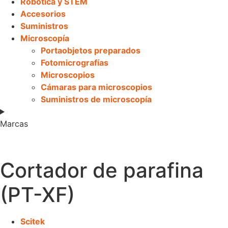
Robótica y STEM
Accesorios
Suministros
Microscopía
Portaobjetos preparados
Fotomicrografías
Microscopios
Cámaras para microscopios
Suministros de microscopía
Marcas
Cortador de parafina
(PT-XF)
Scitek