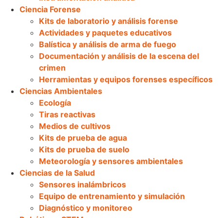
Ciencia Forense
Kits de laboratorio y análisis forense
Actividades y paquetes educativos
Balística y análisis de arma de fuego
Documentación y análisis de la escena del
crimen
Herramientas y equipos forenses específicos
Ciencias Ambientales
Ecología
Tiras reactivas
Medios de cultivos
Kits de prueba de agua
Kits de prueba de suelo
Meteorología y sensores ambientales
Ciencias de la Salud
Sensores inalámbricos
Equipo de entrenamiento y simulación
Diagnóstico y monitoreo