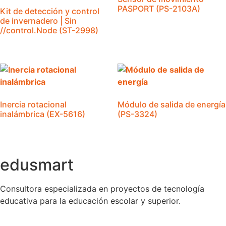
PASPORT (PS-2103A)
Kit de detección y control
de invernadero | Sin
//control.Node (ST-2998)
Inercia rotacional
Módulo de salida de energía
inalámbrica (EX-5616)
(PS-3324)
edusmart
Consultora especializada en proyectos de tecnología
educativa para la educación escolar y superior.