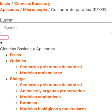
Inicio
/
Ciencias Básicas y
Aplicadas
/
Microscopía
/ Cortador de parafina (PT-XF)
Buscar
Ciencias Básicas y Aplicadas
Física
Química
Sensores y sistemas de control
Modelos moleculares
Biología
Sensores y sistemas de control
Animales y órganos preservados
Modelos anatómicos
Botánica
Modelos biológicos y moleculares