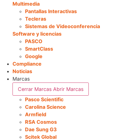
Multimedia
Pantallas Interactivas
Tecleras
Sistemas de Videoconferencia
Software y licencias
PASCO
SmartClass
Google
Compliance
Noticias
Marcas
Cerrar Marcas
Abrir Marcas
Pasco Scientific
Carolina Science
Armfield
RSA Cosmos
Dae Sung G3
Scitek Global