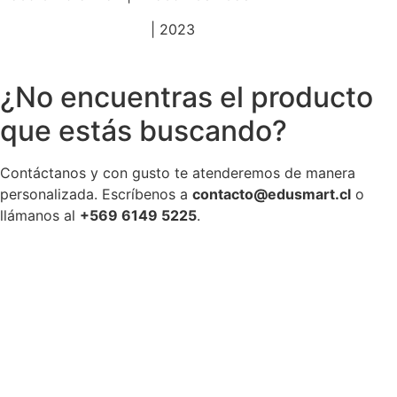
Política de privacidad
| 2023
¿No encuentras el producto
que estás buscando?
Contáctanos y con gusto te atenderemos de manera
personalizada. Escríbenos a
contacto@edusmart.cl
o
llámanos al
+569 6149 5225
.