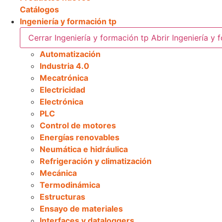
Catálogos
Ingeniería y formación tp
Cerrar Ingeniería y formación tp
Abrir Ingeniería y 
Automatización
Industria 4.0
Mecatrónica
Electricidad
Electrónica
PLC
Control de motores
Energías renovables
Neumática e hidráulica
Refrigeración y climatización
Mecánica
Termodinámica
Estructuras
Ensayo de materiales
Interfaces y dataloggers