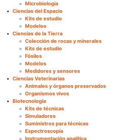
Microbiología
Ciencias del Espacio
Kits de estudio
Modelos
Ciencias de la Tierra
Colección de rocas y minerales
Kits de estudio
Fósiles
Modelos
Medidores y sensores
Ciencias Veterinarias
Animales y órganos preservados
Organismos vivos
Biotecnología
Kits de técnicas
Simuladores
Suministros para técnicas
Espectroscopía
Instrumentación analítica