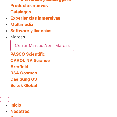
Productos nuevos
Catálogos
Experiencias inmersivas
Multimedia
Software y licencias
Marcas
Cerrar Marcas
Abrir Marcas
PASCO Scientific
CAROLINA Science
Armfield
RSA Cosmos
Dae Sung G3
Scitek Global
Inicio
Nosotros