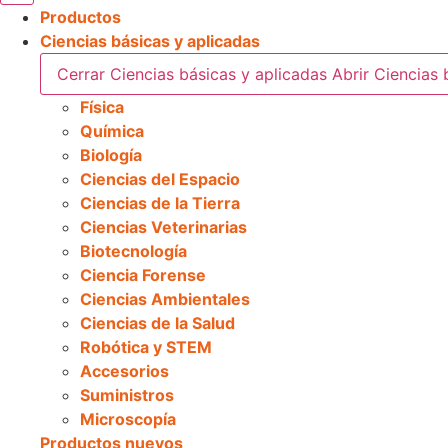
Productos
Ciencias básicas y aplicadas
Cerrar Ciencias básicas y aplicadas
Abrir Ciencias 
Física
Química
Biología
Ciencias del Espacio
Ciencias de la Tierra
Ciencias Veterinarias
Biotecnología
Ciencia Forense
Ciencias Ambientales
Ciencias de la Salud
Robótica y STEM
Accesorios
Suministros
Microscopía
Productos nuevos