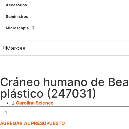
Accesorios
Suministros
Microscopía
Marcas
Cráneo humano de Beauc
plástico (247031)
Carolina Science
AGREGAR AL PRESUPUESTO