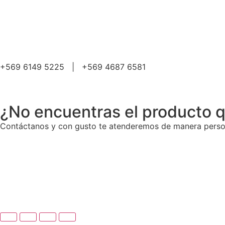
+569 6149 5225 | +569 4687 6581
¿No encuentras el producto 
Contáctanos y con gusto te atenderemos de manera perso