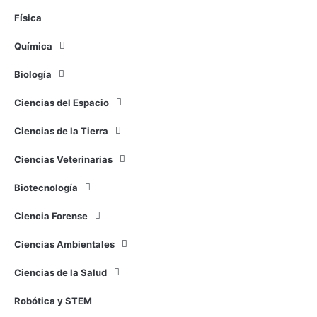
Física
Química
Biología
Ciencias del Espacio
Ciencias de la Tierra
Ciencias Veterinarias
Biotecnología
Ciencia Forense
Ciencias Ambientales
Ciencias de la Salud
Robótica y STEM