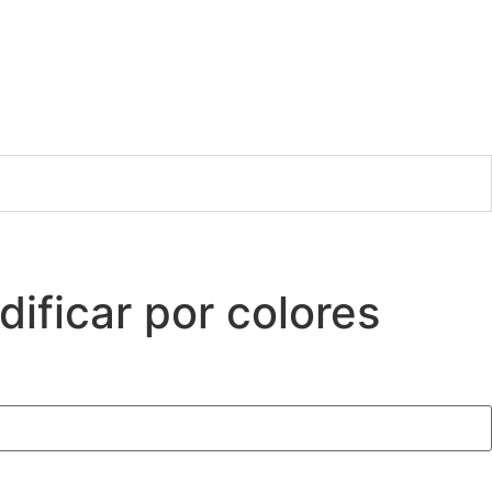
ficar por colores