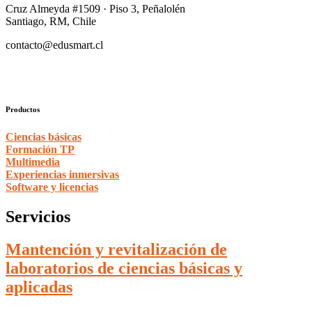
Cruz Almeyda #1509 · Piso 3, Peñalolén
Santiago, RM, Chile
contacto@edusmart.cl
Productos
Ciencias básicas
Formación TP
Multimedia
Experiencias inmersivas
Software y licencias
Servicios
Mantención y revitalización de
laboratorios de ciencias básicas y
aplicadas