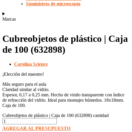
Suministros de microscopía
Marcas
Cubreobjetos de plástico | Caja
de 100 (632898)
Carolina Science
¡Elección del maestro!
Más seguro para el aula
Claridad similar al vidrio.
Espesor, 0,17 a 0,25 mm. Hecho de vinilo transparente con índice
de refracción del vidrio. Ideal para montajes húmedos. 18x18mm.
Caja de 100.
Cubreobjetos de plástico | Caja de 100 (632898) cantidad
AGREGAR AL PRESUPUESTO