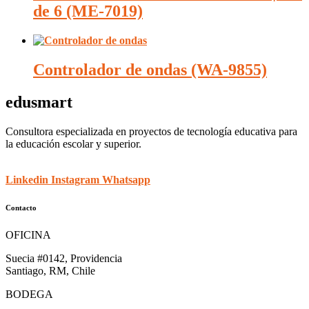
de 6 (ME-7019)
Controlador de ondas (WA-9855)
edusmart
Consultora especializada en proyectos de tecnología educativa para
la educación escolar y superior.
Linkedin
Instagram
Whatsapp
Contacto
OFICINA
Suecia #0142, Providencia
Santiago, RM, Chile
BODEGA