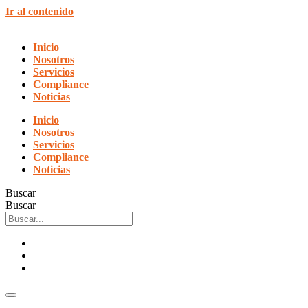
Ir al contenido
Inicio
Nosotros
Servicios
Compliance
Noticias
Inicio
Nosotros
Servicios
Compliance
Noticias
Buscar
Buscar