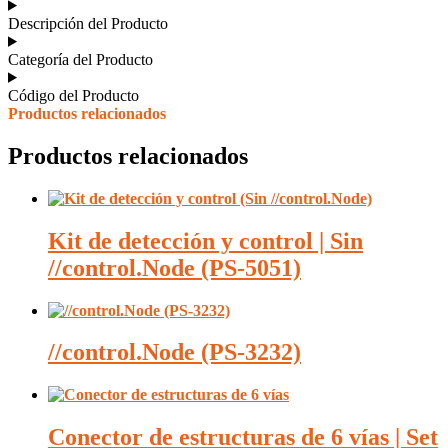
Descripción del Producto
Categoría del Producto
Código del Producto
Productos relacionados
Productos relacionados
Kit de detección y control | Sin
//control.Node (PS-5051)
//control.Node (PS-3232)
Conector de estructuras de 6 vías | Set