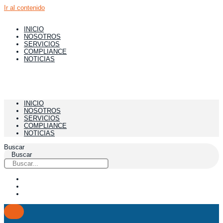
Ir al contenido
INICIO
NOSOTROS
SERVICIOS
COMPLIANCE
NOTICIAS
INICIO
NOSOTROS
SERVICIOS
COMPLIANCE
NOTICIAS
Buscar
Buscar