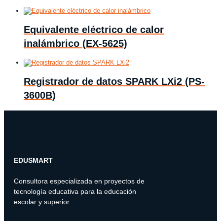
Equivalente eléctrico de calor
inalámbrico (EX-5625)
Registrador de datos SPARK LXi2 (PS-
3600B)
EDUSMART
Consultora especializada en proyectos de
tecnología educativa para la educación
escolar y superior.