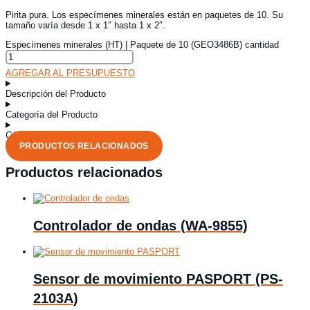
Pirita pura. Los especímenes minerales están en paquetes de 10. Su
tamaño varía desde 1 x 1″ hasta 1 x 2″.
Especímenes minerales (HT) | Paquete de 10 (GEO3486B) cantidad
AGREGAR AL PRESUPUESTO
Descripción del Producto
Categoría del Producto
Código del Producto
PRODUCTOS RELACIONADOS
Productos relacionados
Controlador de ondas (WA-9855)
Sensor de movimiento PASPORT (PS-
2103A)