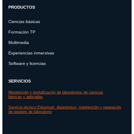
PRODUCTOS
Ciencias básicas
Formación TP
Multimedia
Experiencias inmersivas
Software y licencias
SERVICIOS
Mantención y revitalización de laboratorios de ciencias
básicas y aplicadas
Servicio técnico Edusmart: diagnóstico, mantención y reparación
de equipos de laboratorio