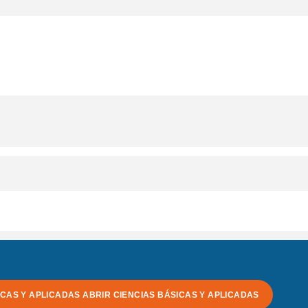
ICAS Y APLICADAS
ABRIR CIENCIAS BÁSICAS Y APLICADAS