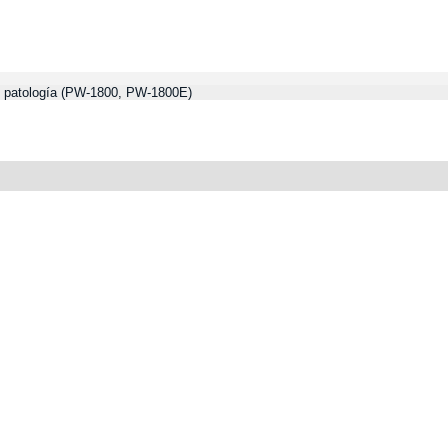
de patología (PW-1800, PW-1800E)