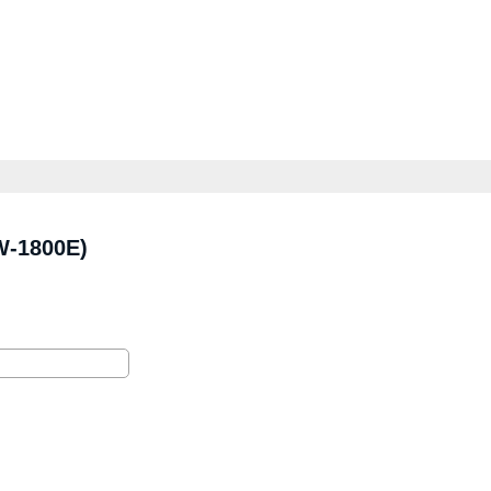
W-1800E)