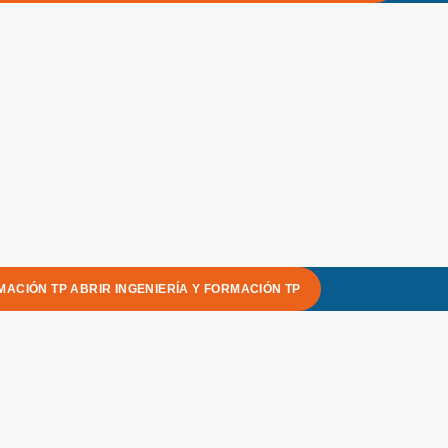
MACIÓN TP
ABRIR INGENIERÍA Y FORMACIÓN TP